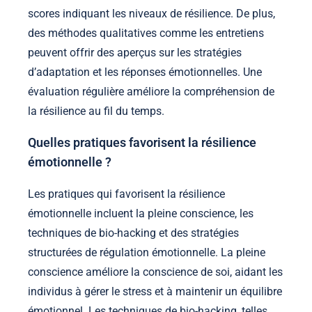
scores indiquant les niveaux de résilience. De plus,
des méthodes qualitatives comme les entretiens
peuvent offrir des aperçus sur les stratégies
d’adaptation et les réponses émotionnelles. Une
évaluation régulière améliore la compréhension de
la résilience au fil du temps.
Quelles pratiques favorisent la résilience
émotionnelle ?
Les pratiques qui favorisent la résilience
émotionnelle incluent la pleine conscience, les
techniques de bio-hacking et des stratégies
structurées de régulation émotionnelle. La pleine
conscience améliore la conscience de soi, aidant les
individus à gérer le stress et à maintenir un équilibre
émotionnel. Les techniques de bio-hacking, telles