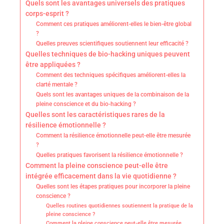
Quels sont les avantages universels des pratiques
corps-esprit ?
Comment ces pratiques améliorent-elles le bien-être global
?
Quelles preuves scientifiques soutiennent leur efficacité ?
Quelles techniques de bio-hacking uniques peuvent
être appliquées ?
Comment des techniques spécifiques améliorent-elles la
clarté mentale ?
Quels sont les avantages uniques de la combinaison de la
pleine conscience et du bio-hacking ?
Quelles sont les caractéristiques rares de la
résilience émotionnelle ?
Comment la résilience émotionnelle peut-elle être mesurée
?
Quelles pratiques favorisent la résilience émotionnelle ?
Comment la pleine conscience peut-elle être
intégrée efficacement dans la vie quotidienne ?
Quelles sont les étapes pratiques pour incorporer la pleine
conscience ?
Quelles routines quotidiennes soutiennent la pratique de la
pleine conscience ?
Comment la pleine conscience peut-elle être mesurée