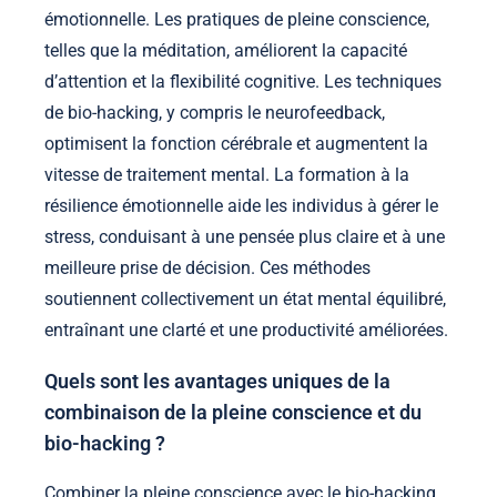
émotionnelle. Les pratiques de pleine conscience,
telles que la méditation, améliorent la capacité
d’attention et la flexibilité cognitive. Les techniques
de bio-hacking, y compris le neurofeedback,
optimisent la fonction cérébrale et augmentent la
vitesse de traitement mental. La formation à la
résilience émotionnelle aide les individus à gérer le
stress, conduisant à une pensée plus claire et à une
meilleure prise de décision. Ces méthodes
soutiennent collectivement un état mental équilibré,
entraînant une clarté et une productivité améliorées.
Quels sont les avantages uniques de la
combinaison de la pleine conscience et du
bio-hacking ?
Combiner la pleine conscience avec le bio-hacking