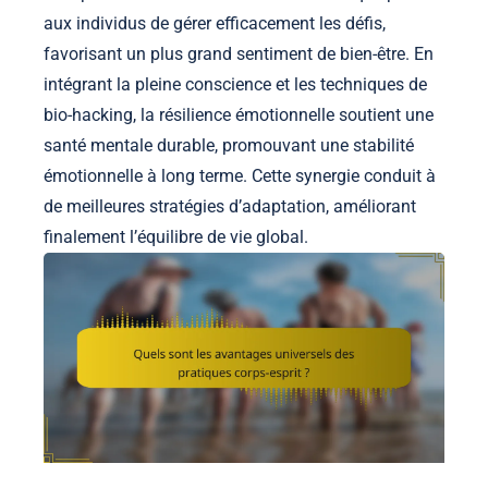
aux individus de gérer efficacement les défis,
favorisant un plus grand sentiment de bien-être. En
intégrant la pleine conscience et les techniques de
bio-hacking, la résilience émotionnelle soutient une
santé mentale durable, promouvant une stabilité
émotionnelle à long terme. Cette synergie conduit à
de meilleures stratégies d’adaptation, améliorant
finalement l’équilibre de vie global.