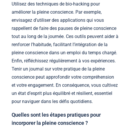
Utilisez des techniques de bio-hacking pour
améliorer la pleine conscience. Par exemple,
envisagez d’utiliser des applications qui vous
rappellent de faire des pauses de pleine conscience
tout au long de la journée. Ces outils peuvent aider à
renforcer l’habitude, facilitant l’intégration de la
pleine conscience dans un emploi du temps chargé.
Enfin, réfléchissez régulièrement à vos expériences.
Tenir un journal sur votre pratique de la pleine
conscience peut approfondir votre compréhension
et votre engagement. En conséquence, vous cultivez
un état d’esprit plus équilibré et résilient, essentiel
pour naviguer dans les défis quotidiens.
Quelles sont les étapes pratiques pour
incorporer la pleine conscience ?