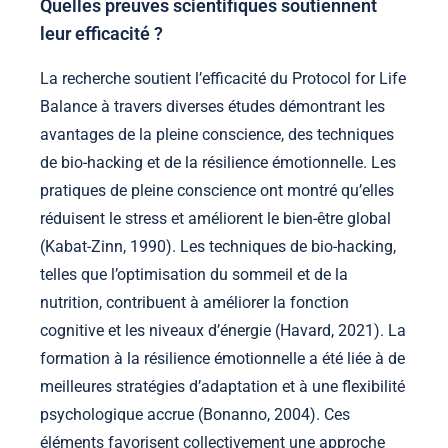
Quelles preuves scientifiques soutiennent
leur efficacité ?
La recherche soutient l’efficacité du Protocol for Life
Balance à travers diverses études démontrant les
avantages de la pleine conscience, des techniques
de bio-hacking et de la résilience émotionnelle. Les
pratiques de pleine conscience ont montré qu’elles
réduisent le stress et améliorent le bien-être global
(Kabat-Zinn, 1990). Les techniques de bio-hacking,
telles que l’optimisation du sommeil et de la
nutrition, contribuent à améliorer la fonction
cognitive et les niveaux d’énergie (Havard, 2021). La
formation à la résilience émotionnelle a été liée à de
meilleures stratégies d’adaptation et à une flexibilité
psychologique accrue (Bonanno, 2004). Ces
éléments favorisent collectivement une approche