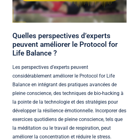
Quelles perspectives d’experts
peuvent améliorer le Protocol for
Life Balance ?
Les perspectives d’experts peuvent
considérablement améliorer le Protocol for Life
Balance en intégrant des pratiques avancées de
pleine conscience, des techniques de bio-hacking à
la pointe de la technologie et des stratégies pour
développer la résilience émotionnelle. Incorporer des
exercices quotidiens de pleine conscience, tels que
la méditation ou le travail de respiration, peut
améliorer la concentration et réduire le stress.