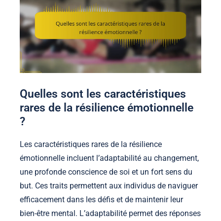
Quelles sont les caractéristiques
rares de la résilience émotionnelle
?
Les caractéristiques rares de la résilience
émotionnelle incluent l’adaptabilité au changement,
une profonde conscience de soi et un fort sens du
but. Ces traits permettent aux individus de naviguer
efficacement dans les défis et de maintenir leur
bien-être mental. L’adaptabilité permet des réponses