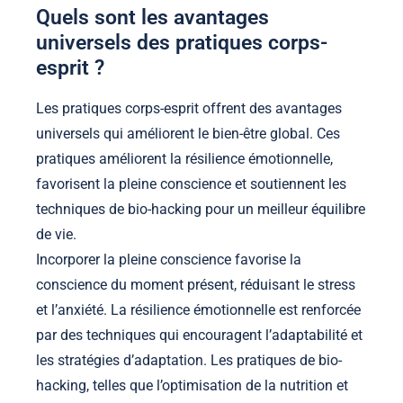
Quels sont les avantages
universels des pratiques corps-
esprit ?
Les pratiques corps-esprit offrent des avantages
universels qui améliorent le bien-être global. Ces
pratiques améliorent la résilience émotionnelle,
favorisent la pleine conscience et soutiennent les
techniques de bio-hacking pour un meilleur équilibre
de vie.
Incorporer la pleine conscience favorise la
conscience du moment présent, réduisant le stress
et l’anxiété. La résilience émotionnelle est renforcée
par des techniques qui encouragent l’adaptabilité et
les stratégies d’adaptation. Les pratiques de bio-
hacking, telles que l’optimisation de la nutrition et