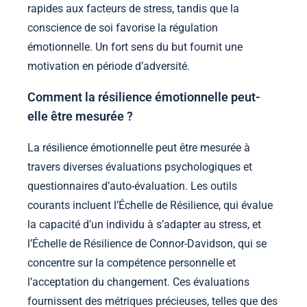
rapides aux facteurs de stress, tandis que la
conscience de soi favorise la régulation
émotionnelle. Un fort sens du but fournit une
motivation en période d’adversité.
Comment la résilience émotionnelle peut-
elle être mesurée ?
La résilience émotionnelle peut être mesurée à
travers diverses évaluations psychologiques et
questionnaires d’auto-évaluation. Les outils
courants incluent l’Échelle de Résilience, qui évalue
la capacité d’un individu à s’adapter au stress, et
l’Échelle de Résilience de Connor-Davidson, qui se
concentre sur la compétence personnelle et
l’acceptation du changement. Ces évaluations
fournissent des métriques précieuses, telles que des