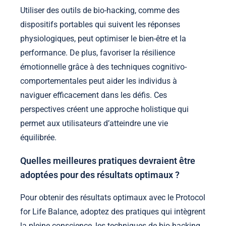
Utiliser des outils de bio-hacking, comme des
dispositifs portables qui suivent les réponses
physiologiques, peut optimiser le bien-être et la
performance. De plus, favoriser la résilience
émotionnelle grâce à des techniques cognitivo-
comportementales peut aider les individus à
naviguer efficacement dans les défis. Ces
perspectives créent une approche holistique qui
permet aux utilisateurs d’atteindre une vie
équilibrée.
Quelles meilleures pratiques devraient être
adoptées pour des résultats optimaux ?
Pour obtenir des résultats optimaux avec le Protocol
for Life Balance, adoptez des pratiques qui intègrent
la pleine conscience, les techniques de bio-hacking