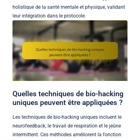
holistique de la santé mentale et physique, validant
leur intégration dans le protocole.
Quelles techniques de bio-hacking
uniques peuvent être appliquées ?
Les techniques de bio-hacking uniques incluent le
neurofeedback, le travail de respiration et le jeûne
intermittent. Ces méthodes améliorent la fonction