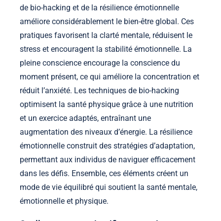
de bio-hacking et de la résilience émotionnelle
améliore considérablement le bien-être global. Ces
pratiques favorisent la clarté mentale, réduisent le
stress et encouragent la stabilité émotionnelle. La
pleine conscience encourage la conscience du
moment présent, ce qui améliore la concentration et
réduit l’anxiété. Les techniques de bio-hacking
optimisent la santé physique grâce à une nutrition
et un exercice adaptés, entraînant une
augmentation des niveaux d’énergie. La résilience
émotionnelle construit des stratégies d’adaptation,
permettant aux individus de naviguer efficacement
dans les défis. Ensemble, ces éléments créent un
mode de vie équilibré qui soutient la santé mentale,
émotionnelle et physique.