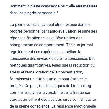
Comment la pleine conscience peut-elle être mesurée
dans les progrès personnels ?
La pleine conscience peut être mesurée dans le
progrès personnel par l’auto-évaluation, le suivi des
réponses émotionnelles et l’évaluation des
changements de comportement. Tenir un journal
régulièrement des expériences améliore la
conscience des niveaux de pleine conscience. Des
métriques quantitatives, telles que la réduction du
stress et l’amélioration de la concentration,
fournissent un attribut unique pour évaluer le
progrès. De plus, des techniques de bio-hacking,
comme le suivi de la variabilité de la fréquence
cardiaque, offrent des aperçus rares sur l’efficacité
de la pleine conscience. La résilience émotionnelle