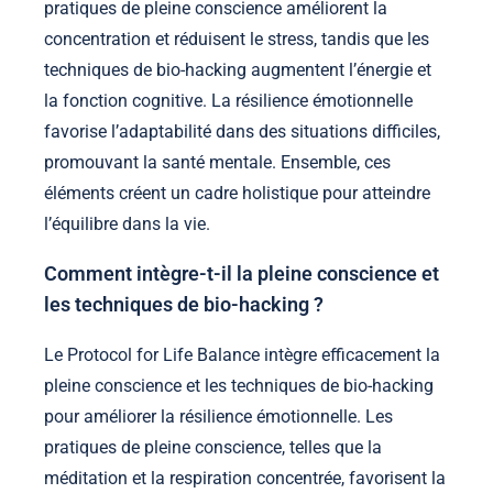
pratiques de pleine conscience améliorent la
concentration et réduisent le stress, tandis que les
techniques de bio-hacking augmentent l’énergie et
la fonction cognitive. La résilience émotionnelle
favorise l’adaptabilité dans des situations difficiles,
promouvant la santé mentale. Ensemble, ces
éléments créent un cadre holistique pour atteindre
l’équilibre dans la vie.
Comment intègre-t-il la pleine conscience et
les techniques de bio-hacking ?
Le Protocol for Life Balance intègre efficacement la
pleine conscience et les techniques de bio-hacking
pour améliorer la résilience émotionnelle. Les
pratiques de pleine conscience, telles que la
méditation et la respiration concentrée, favorisent la