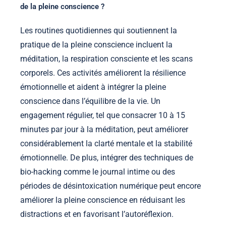
de la pleine conscience ?
Les routines quotidiennes qui soutiennent la
pratique de la pleine conscience incluent la
méditation, la respiration consciente et les scans
corporels. Ces activités améliorent la résilience
émotionnelle et aident à intégrer la pleine
conscience dans l’équilibre de la vie. Un
engagement régulier, tel que consacrer 10 à 15
minutes par jour à la méditation, peut améliorer
considérablement la clarté mentale et la stabilité
émotionnelle. De plus, intégrer des techniques de
bio-hacking comme le journal intime ou des
périodes de désintoxication numérique peut encore
améliorer la pleine conscience en réduisant les
distractions et en favorisant l’autoréflexion.