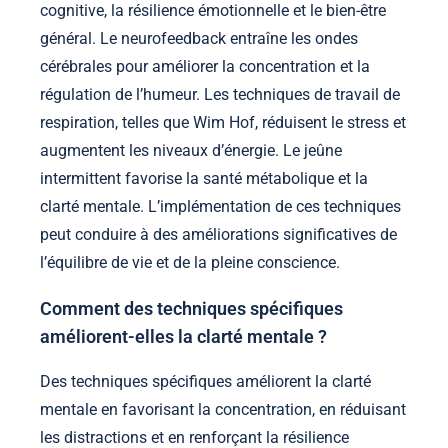
cognitive, la résilience émotionnelle et le bien-être
général. Le neurofeedback entraîne les ondes
cérébrales pour améliorer la concentration et la
régulation de l’humeur. Les techniques de travail de
respiration, telles que Wim Hof, réduisent le stress et
augmentent les niveaux d’énergie. Le jeûne
intermittent favorise la santé métabolique et la
clarté mentale. L’implémentation de ces techniques
peut conduire à des améliorations significatives de
l’équilibre de vie et de la pleine conscience.
Comment des techniques spécifiques
améliorent-elles la clarté mentale ?
Des techniques spécifiques améliorent la clarté
mentale en favorisant la concentration, en réduisant
les distractions et en renforçant la résilience