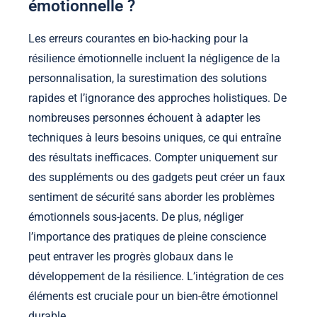
émotionnelle ?
Les erreurs courantes en bio-hacking pour la
résilience émotionnelle incluent la négligence de la
personnalisation, la surestimation des solutions
rapides et l’ignorance des approches holistiques. De
nombreuses personnes échouent à adapter les
techniques à leurs besoins uniques, ce qui entraîne
des résultats inefficaces. Compter uniquement sur
des suppléments ou des gadgets peut créer un faux
sentiment de sécurité sans aborder les problèmes
émotionnels sous-jacents. De plus, négliger
l’importance des pratiques de pleine conscience
peut entraver les progrès globaux dans le
développement de la résilience. L’intégration de ces
éléments est cruciale pour un bien-être émotionnel
durable.