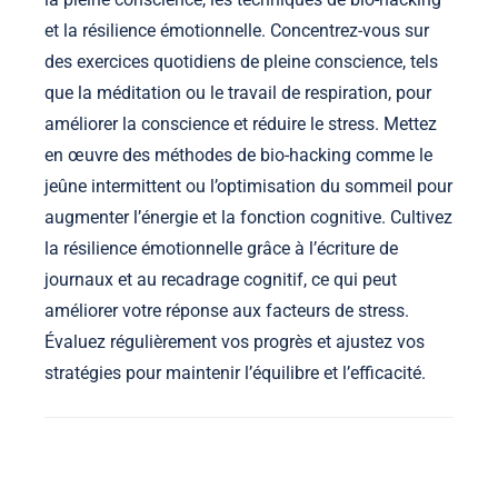
et la résilience émotionnelle. Concentrez-vous sur
des exercices quotidiens de pleine conscience, tels
que la méditation ou le travail de respiration, pour
améliorer la conscience et réduire le stress. Mettez
en œuvre des méthodes de bio-hacking comme le
jeûne intermittent ou l’optimisation du sommeil pour
augmenter l’énergie et la fonction cognitive. Cultivez
la résilience émotionnelle grâce à l’écriture de
journaux et au recadrage cognitif, ce qui peut
améliorer votre réponse aux facteurs de stress.
Évaluez régulièrement vos progrès et ajustez vos
stratégies pour maintenir l’équilibre et l’efficacité.