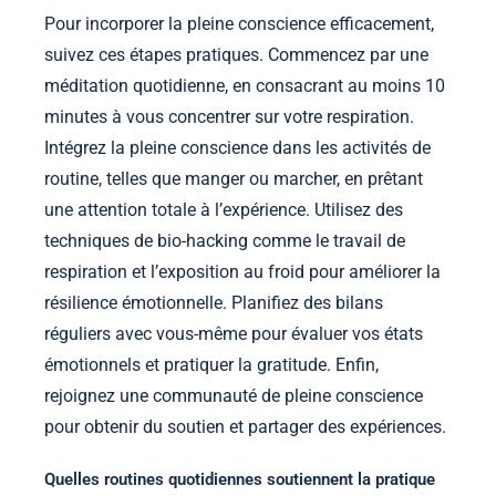
Pour incorporer la pleine conscience efficacement,
suivez ces étapes pratiques. Commencez par une
méditation quotidienne, en consacrant au moins 10
minutes à vous concentrer sur votre respiration.
Intégrez la pleine conscience dans les activités de
routine, telles que manger ou marcher, en prêtant
une attention totale à l’expérience. Utilisez des
techniques de bio-hacking comme le travail de
respiration et l’exposition au froid pour améliorer la
résilience émotionnelle. Planifiez des bilans
réguliers avec vous-même pour évaluer vos états
émotionnels et pratiquer la gratitude. Enfin,
rejoignez une communauté de pleine conscience
pour obtenir du soutien et partager des expériences.
Quelles routines quotidiennes soutiennent la pratique