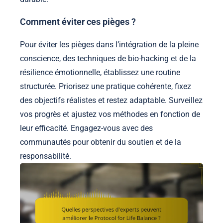
Comment éviter ces pièges ?
Pour éviter les pièges dans l’intégration de la pleine
conscience, des techniques de bio-hacking et de la
résilience émotionnelle, établissez une routine
structurée. Priorisez une pratique cohérente, fixez
des objectifs réalistes et restez adaptable. Surveillez
vos progrès et ajustez vos méthodes en fonction de
leur efficacité. Engagez-vous avec des
communautés pour obtenir du soutien et de la
responsabilité.