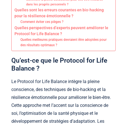
dans les progrès personnels ?
Quelles sont les erreurs courantes en bio-hacking
pour la résilience émotionnelle ?
Comment éviter ces pièges ?
Quelles perspectives d’experts peuvent améliorer le
Protocol for Life Balance ?
Quelles meilleures pratiques devraient être adoptées pour
des résultats optimaux ?
Qu’est-ce que le Protocol for Life
Balance ?
Le Protocol for Life Balance intègre la pleine
conscience, des techniques de bio-hacking et la
résilience émotionnelle pour améliorer le bien-être.
Cette approche met l’accent sur la conscience de
soi, l’optimisation de la santé physique et le
développement de stratégies d’adaptation. Les