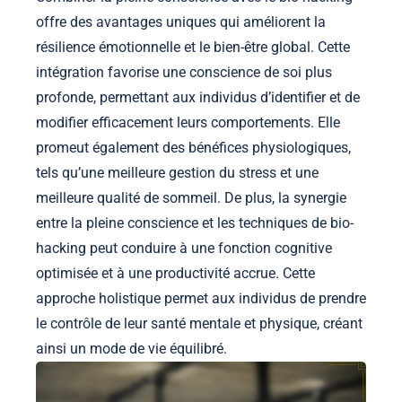
offre des avantages uniques qui améliorent la
résilience émotionnelle et le bien-être global. Cette
intégration favorise une conscience de soi plus
profonde, permettant aux individus d’identifier et de
modifier efficacement leurs comportements. Elle
promeut également des bénéfices physiologiques,
tels qu’une meilleure gestion du stress et une
meilleure qualité de sommeil. De plus, la synergie
entre la pleine conscience et les techniques de bio-
hacking peut conduire à une fonction cognitive
optimisée et à une productivité accrue. Cette
approche holistique permet aux individus de prendre
le contrôle de leur santé mentale et physique, créant
ainsi un mode de vie équilibré.