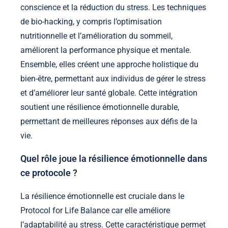
conscience et la réduction du stress. Les techniques
de bio-hacking, y compris l’optimisation
nutritionnelle et l’amélioration du sommeil,
améliorent la performance physique et mentale.
Ensemble, elles créent une approche holistique du
bien-être, permettant aux individus de gérer le stress
et d’améliorer leur santé globale. Cette intégration
soutient une résilience émotionnelle durable,
permettant de meilleures réponses aux défis de la
vie.
Quel rôle joue la résilience émotionnelle dans
ce protocole ?
La résilience émotionnelle est cruciale dans le
Protocol for Life Balance car elle améliore
l’adaptabilité au stress. Cette caractéristique permet