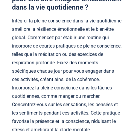
dans la vie quotidienne ?
Intégrer la pleine conscience dans la vie quotidienne
améliore la résilience émotionnelle et le bien-être
global. Commencez par établir une routine qui
incorpore de courtes pratiques de pleine conscience,
telles que la méditation ou des exercices de
respiration profonde. Fixez des moments
spécifiques chaque jour pour vous engager dans
ces activités, créant ainsi de la cohérence.
Incorporez la pleine conscience dans les tâches
quotidiennes, comme manger ou marcher.
Concentrez-vous sur les sensations, les pensées et
les sentiments pendant ces activités. Cette pratique
favorise la présence et la conscience, réduisant le
stress et améliorant la clarté mentale.