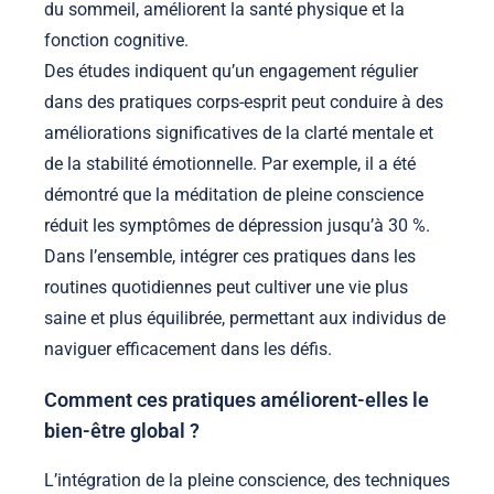
du sommeil, améliorent la santé physique et la
fonction cognitive.
Des études indiquent qu’un engagement régulier
dans des pratiques corps-esprit peut conduire à des
améliorations significatives de la clarté mentale et
de la stabilité émotionnelle. Par exemple, il a été
démontré que la méditation de pleine conscience
réduit les symptômes de dépression jusqu’à 30 %.
Dans l’ensemble, intégrer ces pratiques dans les
routines quotidiennes peut cultiver une vie plus
saine et plus équilibrée, permettant aux individus de
naviguer efficacement dans les défis.
Comment ces pratiques améliorent-elles le
bien-être global ?
L’intégration de la pleine conscience, des techniques