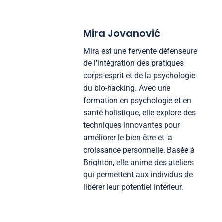
Mira Jovanović
Mira est une fervente défenseure
de l'intégration des pratiques
corps-esprit et de la psychologie
du bio-hacking. Avec une
formation en psychologie et en
santé holistique, elle explore des
techniques innovantes pour
améliorer le bien-être et la
croissance personnelle. Basée à
Brighton, elle anime des ateliers
qui permettent aux individus de
libérer leur potentiel intérieur.