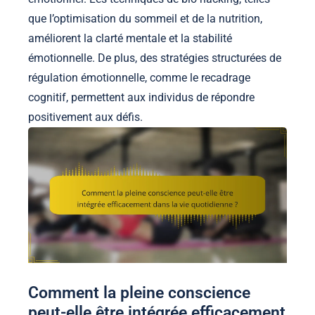
que l’optimisation du sommeil et de la nutrition,
améliorent la clarté mentale et la stabilité
émotionnelle. De plus, des stratégies structurées de
régulation émotionnelle, comme le recadrage
cognitif, permettent aux individus de répondre
positivement aux défis.
Comment la pleine conscience
peut-elle être intégrée efficacement