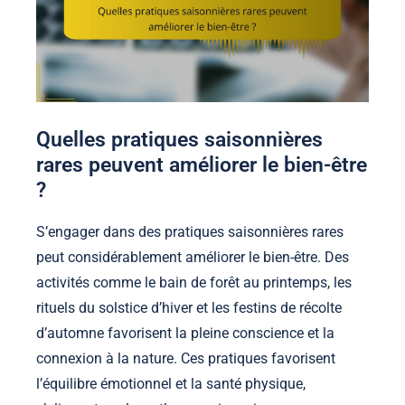
Quelles pratiques saisonnières
rares peuvent améliorer le bien-être
?
S’engager dans des pratiques saisonnières rares
peut considérablement améliorer le bien-être. Des
activités comme le bain de forêt au printemps, les
rituels du solstice d’hiver et les festins de récolte
d’automne favorisent la pleine conscience et la
connexion à la nature. Ces pratiques favorisent
l’équilibre émotionnel et la santé physique,