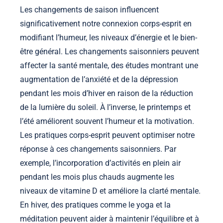
Les changements de saison influencent
significativement notre connexion corps-esprit en
modifiant l’humeur, les niveaux d’énergie et le bien-
être général. Les changements saisonniers peuvent
affecter la santé mentale, des études montrant une
augmentation de l’anxiété et de la dépression
pendant les mois d’hiver en raison de la réduction
de la lumière du soleil. À l’inverse, le printemps et
l’été améliorent souvent l’humeur et la motivation.
Les pratiques corps-esprit peuvent optimiser notre
réponse à ces changements saisonniers. Par
exemple, l’incorporation d’activités en plein air
pendant les mois plus chauds augmente les
niveaux de vitamine D et améliore la clarté mentale.
En hiver, des pratiques comme le yoga et la
méditation peuvent aider à maintenir l’équilibre et à