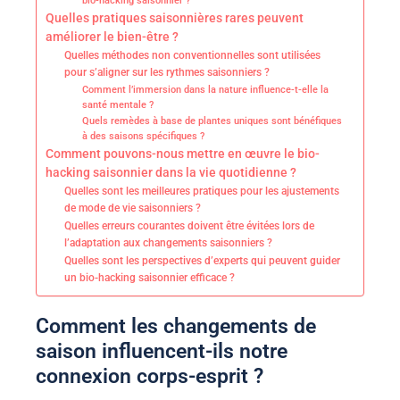
bio-hacking saisonnier ?
Quelles pratiques saisonnières rares peuvent
améliorer le bien-être ?
Quelles méthodes non conventionnelles sont utilisées
pour s’aligner sur les rythmes saisonniers ?
Comment l’immersion dans la nature influence-t-elle la
santé mentale ?
Quels remèdes à base de plantes uniques sont bénéfiques
à des saisons spécifiques ?
Comment pouvons-nous mettre en œuvre le bio-
hacking saisonnier dans la vie quotidienne ?
Quelles sont les meilleures pratiques pour les ajustements
de mode de vie saisonniers ?
Quelles erreurs courantes doivent être évitées lors de
l’adaptation aux changements saisonniers ?
Quelles sont les perspectives d’experts qui peuvent guider
un bio-hacking saisonnier efficace ?
Comment les changements de
saison influencent-ils notre
connexion corps-esprit ?