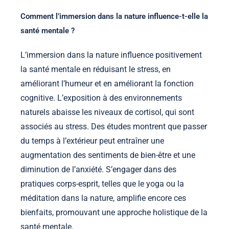
Comment l’immersion dans la nature influence-t-elle la
santé mentale ?
L’immersion dans la nature influence positivement
la santé mentale en réduisant le stress, en
améliorant l’humeur et en améliorant la fonction
cognitive. L’exposition à des environnements
naturels abaisse les niveaux de cortisol, qui sont
associés au stress. Des études montrent que passer
du temps à l’extérieur peut entraîner une
augmentation des sentiments de bien-être et une
diminution de l’anxiété. S’engager dans des
pratiques corps-esprit, telles que le yoga ou la
méditation dans la nature, amplifie encore ces
bienfaits, promouvant une approche holistique de la
santé mentale.