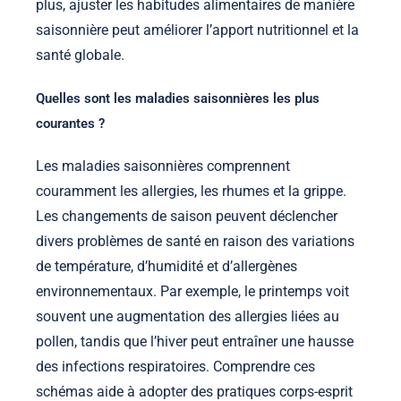
plus, ajuster les habitudes alimentaires de manière
saisonnière peut améliorer l’apport nutritionnel et la
santé globale.
Quelles sont les maladies saisonnières les plus
courantes ?
Les maladies saisonnières comprennent
couramment les allergies, les rhumes et la grippe.
Les changements de saison peuvent déclencher
divers problèmes de santé en raison des variations
de température, d’humidité et d’allergènes
environnementaux. Par exemple, le printemps voit
souvent une augmentation des allergies liées au
pollen, tandis que l’hiver peut entraîner une hausse
des infections respiratoires. Comprendre ces
schémas aide à adopter des pratiques corps-esprit