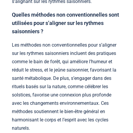
s’alignant sur les rythmes saisonniers.
Quelles méthodes non conventionnelles sont
utilisées pour s’aligner sur les rythmes
saisonniers ?
Les méthodes non conventionnelles pour s’aligner
sur les rythmes saisonniers incluent des pratiques
comme le bain de forêt, qui améliore l’humeur et
réduit le stress, et le jeûne saisonnier, favorisant la
santé métabolique. De plus, s’engager dans des
rituels basés sur la nature, comme célébrer les
solstices, favorise une connexion plus profonde
avec les changements environnementaux. Ces
méthodes soutiennent le bien-être général en
harmonisant le corps et l’esprit avec les cycles
naturels.