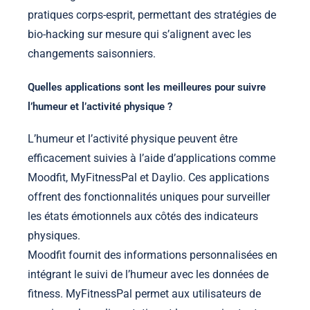
pratiques corps-esprit, permettant des stratégies de
bio-hacking sur mesure qui s’alignent avec les
changements saisonniers.
Quelles applications sont les meilleures pour suivre
l’humeur et l’activité physique ?
L’humeur et l’activité physique peuvent être
efficacement suivies à l’aide d’applications comme
Moodfit, MyFitnessPal et Daylio. Ces applications
offrent des fonctionnalités uniques pour surveiller
les états émotionnels aux côtés des indicateurs
physiques.
Moodfit fournit des informations personnalisées en
intégrant le suivi de l’humeur avec les données de
fitness. MyFitnessPal permet aux utilisateurs de