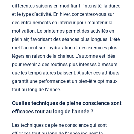
différentes saisons en modifiant l’intensité, la durée
et le type d’activité. En hiver, concentrez-vous sur
des entraînements en intérieur pour maintenir la
motivation. Le printemps permet des activités en
plein air, favorisant des séances plus longues. L’été
met l’accent sur l’hydratation et des exercices plus
légers en raison de la chaleur. L’automne est idéal
pour revenir à des routines plus intenses à mesure
que les températures baissent. Ajuster ces attributs
garantit une performance et un bien-être optimaux
tout au long de l’année.
Quelles techniques de pleine conscience sont
efficaces tout au long de l’année ?
Les techniques de pleine conscience qui sont
efficaces tout au long de l’année incluent la