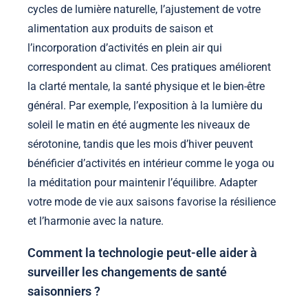
cycles de lumière naturelle, l’ajustement de votre
alimentation aux produits de saison et
l’incorporation d’activités en plein air qui
correspondent au climat. Ces pratiques améliorent
la clarté mentale, la santé physique et le bien-être
général. Par exemple, l’exposition à la lumière du
soleil le matin en été augmente les niveaux de
sérotonine, tandis que les mois d’hiver peuvent
bénéficier d’activités en intérieur comme le yoga ou
la méditation pour maintenir l’équilibre. Adapter
votre mode de vie aux saisons favorise la résilience
et l’harmonie avec la nature.
Comment la technologie peut-elle aider à
surveiller les changements de santé
saisonniers ?