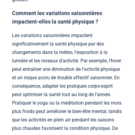
Comment les variations saisonnières
impactent-elles la santé physique ?
Les variations saisonnières impactent
significativement la santé physique par des
changements dans la météo, l’exposition à la
lumière et les niveaux d’activité. Par exemple, l’hiver
peut entraîner une diminution de l’activité physique
et un risque accru de trouble affectif saisonnier. En
conséquence, adapter les pratiques corps-esprit
peut optimiser la santé tout au long de l’année.
Pratiquer le yoga ou la méditation pendant les mois
plus froids peut améliorer le bien-être mental, tandis
que les activités en plein air pendant les saisons
plus chaudes favorisent la condition physique. De