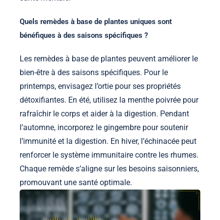
Quels remèdes à base de plantes uniques sont
bénéfiques à des saisons spécifiques ?
Les remèdes à base de plantes peuvent améliorer le
bien-être à des saisons spécifiques. Pour le
printemps, envisagez l’ortie pour ses propriétés
détoxifiantes. En été, utilisez la menthe poivrée pour
rafraîchir le corps et aider à la digestion. Pendant
l’automne, incorporez le gingembre pour soutenir
l’immunité et la digestion. En hiver, l’échinacée peut
renforcer le système immunitaire contre les rhumes.
Chaque remède s’aligne sur les besoins saisonniers,
promouvant une santé optimale.