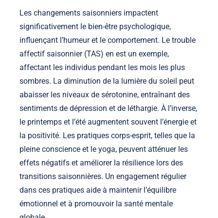
Les changements saisonniers impactent
significativement le bien-être psychologique,
influençant l’humeur et le comportement. Le trouble
affectif saisonnier (TAS) en est un exemple,
affectant les individus pendant les mois les plus
sombres. La diminution de la lumière du soleil peut
abaisser les niveaux de sérotonine, entraînant des
sentiments de dépression et de léthargie. À l’inverse,
le printemps et l’été augmentent souvent l’énergie et
la positivité. Les pratiques corps-esprit, telles que la
pleine conscience et le yoga, peuvent atténuer les
effets négatifs et améliorer la résilience lors des
transitions saisonnières. Un engagement régulier
dans ces pratiques aide à maintenir l’équilibre
émotionnel et à promouvoir la santé mentale
globale.