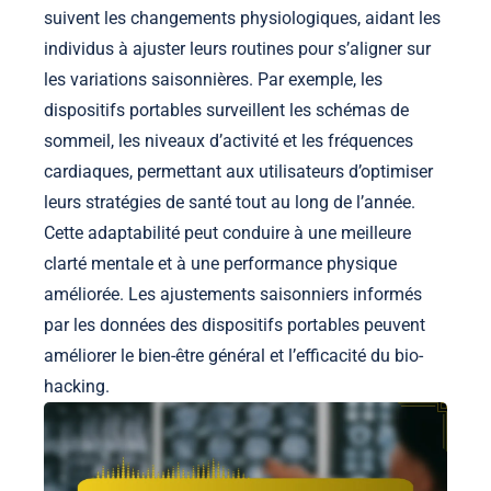
suivent les changements physiologiques, aidant les
individus à ajuster leurs routines pour s’aligner sur
les variations saisonnières. Par exemple, les
dispositifs portables surveillent les schémas de
sommeil, les niveaux d’activité et les fréquences
cardiaques, permettant aux utilisateurs d’optimiser
leurs stratégies de santé tout au long de l’année.
Cette adaptabilité peut conduire à une meilleure
clarté mentale et à une performance physique
améliorée. Les ajustements saisonniers informés
par les données des dispositifs portables peuvent
améliorer le bien-être général et l’efficacité du bio-
hacking.