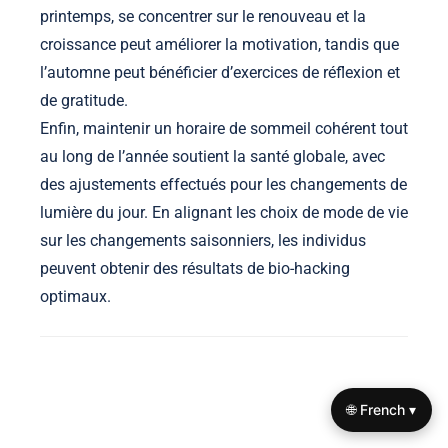
printemps, se concentrer sur le renouveau et la
croissance peut améliorer la motivation, tandis que
l’automne peut bénéficier d’exercices de réflexion et
de gratitude.
Enfin, maintenir un horaire de sommeil cohérent tout
au long de l’année soutient la santé globale, avec
des ajustements effectués pour les changements de
lumière du jour. En alignant les choix de mode de vie
sur les changements saisonniers, les individus
peuvent obtenir des résultats de bio-hacking
optimaux.
🌐 French ▾