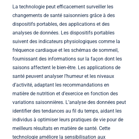
La technologie peut efficacement surveiller les
changements de santé saisonniers grâce à des
dispositifs portables, des applications et des
analyses de données. Les dispositifs portables
suivent des indicateurs physiologiques comme la
fréquence cardiaque et les schémas de sommeil,
fournissant des informations sur la façon dont les
saisons affectent le bien-être. Les applications de
santé peuvent analyser l’humeur et les niveaux
d’activité, adaptant les recommandations en
matière de nutrition et d’exercice en fonction des
variations saisonnières. L’analyse des données peut
identifier des tendances au fil du temps, aidant les
individus à optimiser leurs pratiques de vie pour de
meilleurs résultats en matière de santé. Cette
technologie améliore la sensibilisation aux