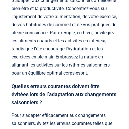
S’adapter aux changements saisonniers améliore le
bien-être et la productivité. Concentrez-vous sur
l’ajustement de votre alimentation, de votre exercice,
de vos habitudes de sommeil et de vos pratiques de
pleine conscience. Par exemple, en hiver, privilégiez
les aliments chauds et les activités en intérieur,
tandis que l’été encourage l’hydratation et les
exercices en plein air. Embrassez la nature en
alignant les activités sur les rythmes saisonniers
pour un équilibre optimal corps-esprit.
Quelles erreurs courantes doivent être
évitées lors de l’adaptation aux changements
saisonniers ?
Pour s’adapter efficacement aux changements
saisonniers, évitez les erreurs courantes telles que