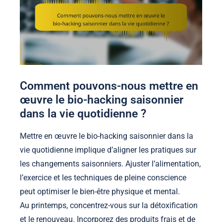
Comment pouvons-nous mettre en
œuvre le bio-hacking saisonnier
dans la vie quotidienne ?
Mettre en œuvre le bio-hacking saisonnier dans la
vie quotidienne implique d’aligner les pratiques sur
les changements saisonniers. Ajuster l’alimentation,
l’exercice et les techniques de pleine conscience
peut optimiser le bien-être physique et mental.
Au printemps, concentrez-vous sur la détoxification
et le renouveau. Incorporez des produits frais et de