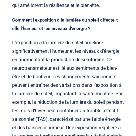
qui améliorent la résilience et le bien-être.
Comment l’exposition à la lumière du soleil affecte-t-
elle l’humeur et les niveaux d’énergie ?
L’exposition à la lumière du soleil améliore
significativement l’humeur et les niveaux d’énergie
en augmentant la production de sérotonine. Ce
neurotransmetteur est lié aux sentiments de bien-
être et de bonheur. Les changements saisonniers
peuvent entraîner des variations dans l’exposition à
la lumière du soleil, impactant la santé mentale. Par
exemple, la réduction de la lumière du soleil pendant
les mois d’hiver peut contribuer au trouble affectif
saisonnier (TAS), caractérisé par une faible énergie
et des baisses d’humeur. Une exposition régulière à