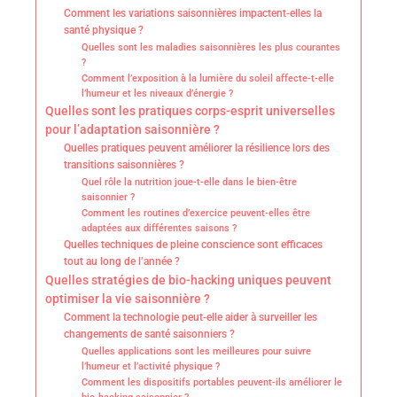
Comment les variations saisonnières impactent-elles la
santé physique ?
Quelles sont les maladies saisonnières les plus courantes
?
Comment l’exposition à la lumière du soleil affecte-t-elle
l’humeur et les niveaux d’énergie ?
Quelles sont les pratiques corps-esprit universelles
pour l’adaptation saisonnière ?
Quelles pratiques peuvent améliorer la résilience lors des
transitions saisonnières ?
Quel rôle la nutrition joue-t-elle dans le bien-être
saisonnier ?
Comment les routines d’exercice peuvent-elles être
adaptées aux différentes saisons ?
Quelles techniques de pleine conscience sont efficaces
tout au long de l’année ?
Quelles stratégies de bio-hacking uniques peuvent
optimiser la vie saisonnière ?
Comment la technologie peut-elle aider à surveiller les
changements de santé saisonniers ?
Quelles applications sont les meilleures pour suivre
l’humeur et l’activité physique ?
Comment les dispositifs portables peuvent-ils améliorer le