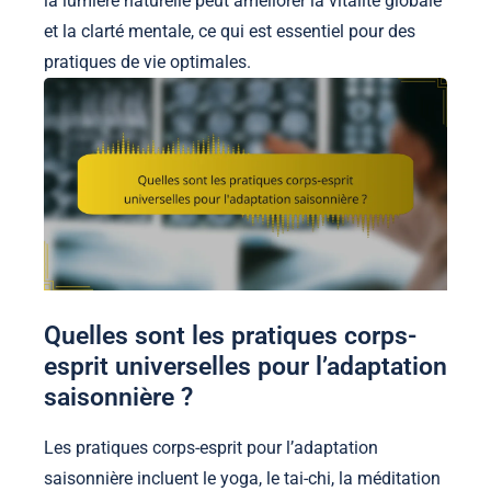
la lumière naturelle peut améliorer la vitalité globale
et la clarté mentale, ce qui est essentiel pour des
pratiques de vie optimales.
Quelles sont les pratiques corps-
esprit universelles pour l’adaptation
saisonnière ?
Les pratiques corps-esprit pour l’adaptation
saisonnière incluent le yoga, le tai-chi, la méditation