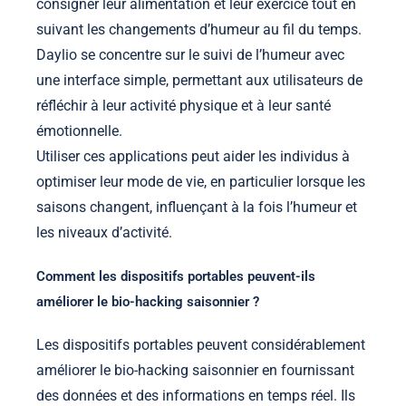
consigner leur alimentation et leur exercice tout en
suivant les changements d’humeur au fil du temps.
Daylio se concentre sur le suivi de l’humeur avec
une interface simple, permettant aux utilisateurs de
réfléchir à leur activité physique et à leur santé
émotionnelle.
Utiliser ces applications peut aider les individus à
optimiser leur mode de vie, en particulier lorsque les
saisons changent, influençant à la fois l’humeur et
les niveaux d’activité.
Comment les dispositifs portables peuvent-ils
améliorer le bio-hacking saisonnier ?
Les dispositifs portables peuvent considérablement
améliorer le bio-hacking saisonnier en fournissant
des données et des informations en temps réel. Ils