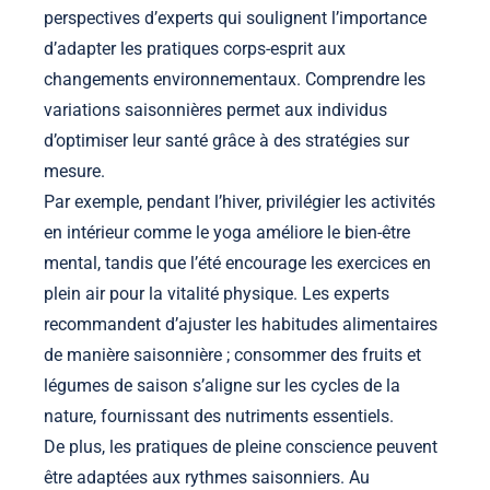
perspectives d’experts qui soulignent l’importance
d’adapter les pratiques corps-esprit aux
changements environnementaux. Comprendre les
variations saisonnières permet aux individus
d’optimiser leur santé grâce à des stratégies sur
mesure.
Par exemple, pendant l’hiver, privilégier les activités
en intérieur comme le yoga améliore le bien-être
mental, tandis que l’été encourage les exercices en
plein air pour la vitalité physique. Les experts
recommandent d’ajuster les habitudes alimentaires
de manière saisonnière ; consommer des fruits et
légumes de saison s’aligne sur les cycles de la
nature, fournissant des nutriments essentiels.
De plus, les pratiques de pleine conscience peuvent
être adaptées aux rythmes saisonniers. Au