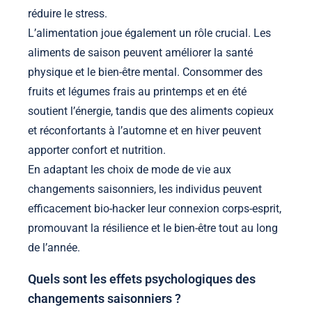
réduire le stress.
L’alimentation joue également un rôle crucial. Les
aliments de saison peuvent améliorer la santé
physique et le bien-être mental. Consommer des
fruits et légumes frais au printemps et en été
soutient l’énergie, tandis que des aliments copieux
et réconfortants à l’automne et en hiver peuvent
apporter confort et nutrition.
En adaptant les choix de mode de vie aux
changements saisonniers, les individus peuvent
efficacement bio-hacker leur connexion corps-esprit,
promouvant la résilience et le bien-être tout au long
de l’année.
Quels sont les effets psychologiques des
changements saisonniers ?