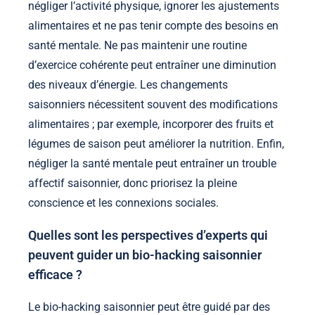
négliger l’activité physique, ignorer les ajustements
alimentaires et ne pas tenir compte des besoins en
santé mentale. Ne pas maintenir une routine
d’exercice cohérente peut entraîner une diminution
des niveaux d’énergie. Les changements
saisonniers nécessitent souvent des modifications
alimentaires ; par exemple, incorporer des fruits et
légumes de saison peut améliorer la nutrition. Enfin,
négliger la santé mentale peut entraîner un trouble
affectif saisonnier, donc priorisez la pleine
conscience et les connexions sociales.
Quelles sont les perspectives d’experts qui
peuvent guider un bio-hacking saisonnier
efficace ?
Le bio-hacking saisonnier peut être guidé par des