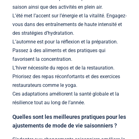
saison ainsi que des activités en plein air.
L’été met l’accent sur l’énergie et la vitalité. Engagez-
vous dans des entraînements de haute intensité et
des stratégies d’hydratation.
L’automne est pour la réflexion et la préparation.
Passez à des aliments et des pratiques qui
favorisent la concentration.
L’hiver nécessite du repos et de la restauration.
Priorisez des repas réconfortants et des exercices
restaurateurs comme le yoga.
Ces adaptations améliorent la santé globale et la
résilience tout au long de l’année.
Quelles sont les meilleures pratiques pour les
ajustements de mode de vie saisonniers ?