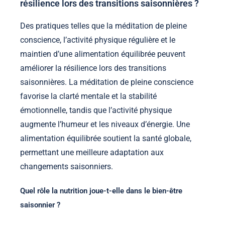
résilience lors des transitions saisonnières ?
Des pratiques telles que la méditation de pleine
conscience, l’activité physique régulière et le
maintien d’une alimentation équilibrée peuvent
améliorer la résilience lors des transitions
saisonnières. La méditation de pleine conscience
favorise la clarté mentale et la stabilité
émotionnelle, tandis que l’activité physique
augmente l’humeur et les niveaux d’énergie. Une
alimentation équilibrée soutient la santé globale,
permettant une meilleure adaptation aux
changements saisonniers.
Quel rôle la nutrition joue-t-elle dans le bien-être
saisonnier ?