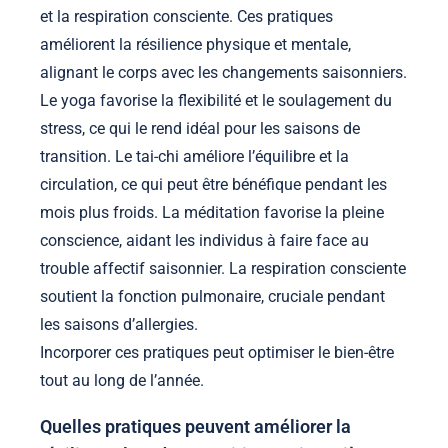
et la respiration consciente. Ces pratiques
améliorent la résilience physique et mentale,
alignant le corps avec les changements saisonniers.
Le yoga favorise la flexibilité et le soulagement du
stress, ce qui le rend idéal pour les saisons de
transition. Le tai-chi améliore l’équilibre et la
circulation, ce qui peut être bénéfique pendant les
mois plus froids. La méditation favorise la pleine
conscience, aidant les individus à faire face au
trouble affectif saisonnier. La respiration consciente
soutient la fonction pulmonaire, cruciale pendant
les saisons d’allergies.
Incorporer ces pratiques peut optimiser le bien-être
tout au long de l’année.
Quelles pratiques peuvent améliorer la