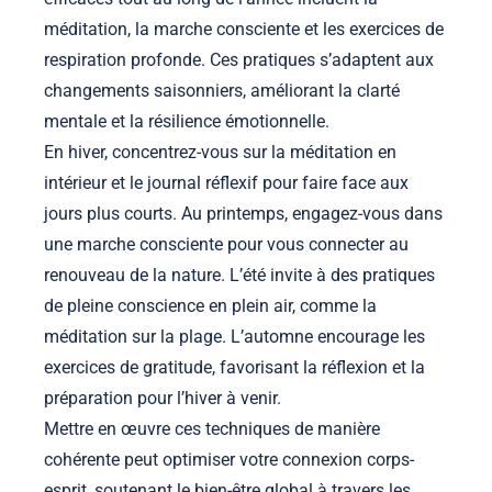
méditation, la marche consciente et les exercices de
respiration profonde. Ces pratiques s’adaptent aux
changements saisonniers, améliorant la clarté
mentale et la résilience émotionnelle.
En hiver, concentrez-vous sur la méditation en
intérieur et le journal réflexif pour faire face aux
jours plus courts. Au printemps, engagez-vous dans
une marche consciente pour vous connecter au
renouveau de la nature. L’été invite à des pratiques
de pleine conscience en plein air, comme la
méditation sur la plage. L’automne encourage les
exercices de gratitude, favorisant la réflexion et la
préparation pour l’hiver à venir.
Mettre en œuvre ces techniques de manière
cohérente peut optimiser votre connexion corps-
esprit, soutenant le bien-être global à travers les