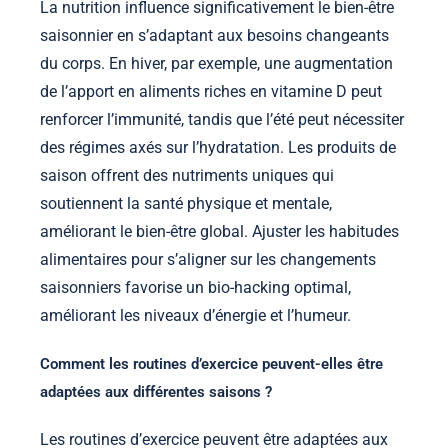
La nutrition influence significativement le bien-être
saisonnier en s’adaptant aux besoins changeants
du corps. En hiver, par exemple, une augmentation
de l’apport en aliments riches en vitamine D peut
renforcer l’immunité, tandis que l’été peut nécessiter
des régimes axés sur l’hydratation. Les produits de
saison offrent des nutriments uniques qui
soutiennent la santé physique et mentale,
améliorant le bien-être global. Ajuster les habitudes
alimentaires pour s’aligner sur les changements
saisonniers favorise un bio-hacking optimal,
améliorant les niveaux d’énergie et l’humeur.
Comment les routines d’exercice peuvent-elles être
adaptées aux différentes saisons ?
Les routines d’exercice peuvent être adaptées aux