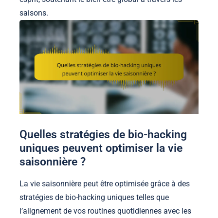
saisons.
Quelles stratégies de bio-hacking
uniques peuvent optimiser la vie
saisonnière ?
La vie saisonnière peut être optimisée grâce à des
stratégies de bio-hacking uniques telles que
l’alignement de vos routines quotidiennes avec les