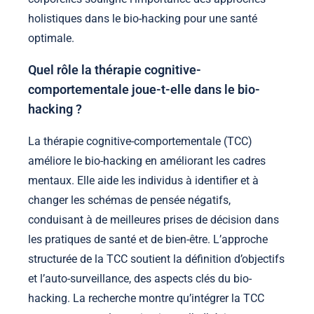
holistiques dans le bio-hacking pour une santé
optimale.
Quel rôle la thérapie cognitive-
comportementale joue-t-elle dans le bio-
hacking ?
La thérapie cognitive-comportementale (TCC)
améliore le bio-hacking en améliorant les cadres
mentaux. Elle aide les individus à identifier et à
changer les schémas de pensée négatifs,
conduisant à de meilleures prises de décision dans
les pratiques de santé et de bien-être. L’approche
structurée de la TCC soutient la définition d’objectifs
et l’auto-surveillance, des aspects clés du bio-
hacking. La recherche montre qu’intégrer la TCC