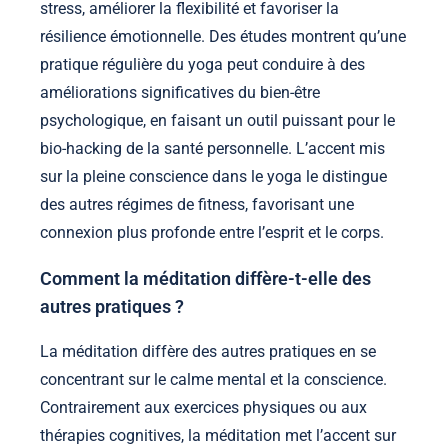
stress, améliorer la flexibilité et favoriser la
résilience émotionnelle. Des études montrent qu’une
pratique régulière du yoga peut conduire à des
améliorations significatives du bien-être
psychologique, en faisant un outil puissant pour le
bio-hacking de la santé personnelle. L’accent mis
sur la pleine conscience dans le yoga le distingue
des autres régimes de fitness, favorisant une
connexion plus profonde entre l’esprit et le corps.
Comment la méditation diffère-t-elle des
autres pratiques ?
La méditation diffère des autres pratiques en se
concentrant sur le calme mental et la conscience.
Contrairement aux exercices physiques ou aux
thérapies cognitives, la méditation met l’accent sur