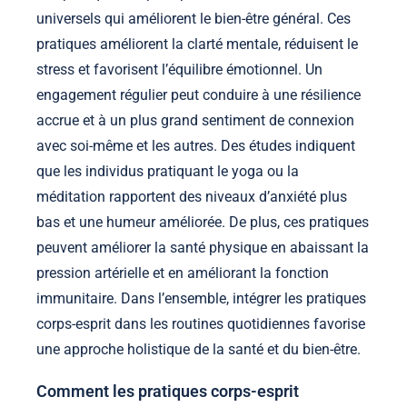
universels qui améliorent le bien-être général. Ces
pratiques améliorent la clarté mentale, réduisent le
stress et favorisent l’équilibre émotionnel. Un
engagement régulier peut conduire à une résilience
accrue et à un plus grand sentiment de connexion
avec soi-même et les autres. Des études indiquent
que les individus pratiquant le yoga ou la
méditation rapportent des niveaux d’anxiété plus
bas et une humeur améliorée. De plus, ces pratiques
peuvent améliorer la santé physique en abaissant la
pression artérielle et en améliorant la fonction
immunitaire. Dans l’ensemble, intégrer les pratiques
corps-esprit dans les routines quotidiennes favorise
une approche holistique de la santé et du bien-être.
Comment les pratiques corps-esprit