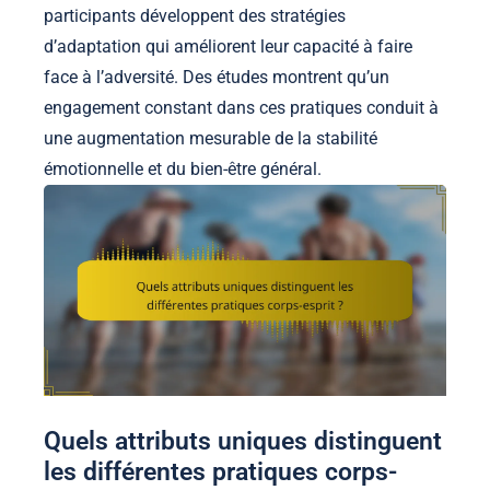
participants développent des stratégies
d’adaptation qui améliorent leur capacité à faire
face à l’adversité. Des études montrent qu’un
engagement constant dans ces pratiques conduit à
une augmentation mesurable de la stabilité
émotionnelle et du bien-être général.
Quels attributs uniques distinguent
les différentes pratiques corps-