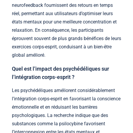
neurofeedback fournissent des retours en temps
réel, permettant aux utilisateurs d’optimiser leurs
états mentaux pour une meilleure concentration et
relaxation. En conséquence, les participants
éprouvent souvent de plus grands bénéfices de leurs
exercices corps-esprit, conduisant à un bien-être
global amélioré.
Quel est l’impact des psychédéliques sur
l’intégration corps-esprit ?
Les psychédéliques améliorent considérablement
l’intégration corps-esprit en favorisant la conscience
émotionnelle et en réduisant les barrières
psychologiques. La recherche indique que des
substances comme la psilocybine favorisent
l’interconnexion entre les états mentaux et