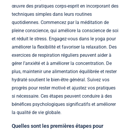
œuvre des pratiques corps-esprit en incorporant des
techniques simples dans leurs routines
quotidiennes. Commencez par la méditation de
pleine conscience, qui améliore la conscience de soi
et réduit le stress. Engagez-vous dans le yoga pour
améliorer la flexibilité et favoriser la relaxation. Des
exercices de respiration réguliers peuvent aider à
gérer l’anxiété et à améliorer la concentration. De
plus, maintenir une alimentation équilibrée et rester
hydraté soutient le bien-être général. Suivez vos
progrès pour rester motivé et ajustez vos pratiques
si nécessaire. Ces étapes peuvent conduire à des
bénéfices psychologiques significatifs et améliorer
la qualité de vie globale.
Quelles sont les premières étapes pour