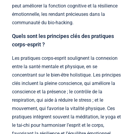
peut améliorer la fonction cognitive et la résilience
émotionnelle, les rendant précieuses dans la
communauté du bio-hacking.
Quels sont les principes clés des pratiques
corps-esprit ?
Les pratiques corps-esprit soulignent la connexion
entre la santé mentale et physique, en se
concentrant sur le bien-être holistique. Les principes
clés incluent la pleine conscience, qui améliore la
conscience et la présence ; le contrôle de la
respiration, qui aide à réduire le stress ; et le
mouvement, qui favorise la vitalité physique. Ces
pratiques intègrent souvent la méditation, le yoga et
le tai-chi pour harmoniser l’esprit et le corps,
favorisant la résilience et l’équilibre émotionnel.