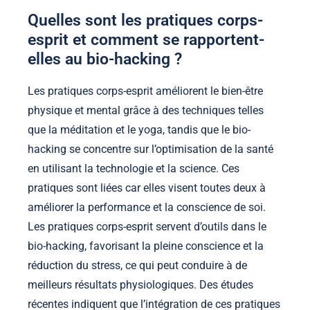
Quelles sont les pratiques corps-
esprit et comment se rapportent-
elles au bio-hacking ?
Les pratiques corps-esprit améliorent le bien-être
physique et mental grâce à des techniques telles
que la méditation et le yoga, tandis que le bio-
hacking se concentre sur l’optimisation de la santé
en utilisant la technologie et la science. Ces
pratiques sont liées car elles visent toutes deux à
améliorer la performance et la conscience de soi.
Les pratiques corps-esprit servent d’outils dans le
bio-hacking, favorisant la pleine conscience et la
réduction du stress, ce qui peut conduire à de
meilleurs résultats physiologiques. Des études
récentes indiquent que l’intégration de ces pratiques