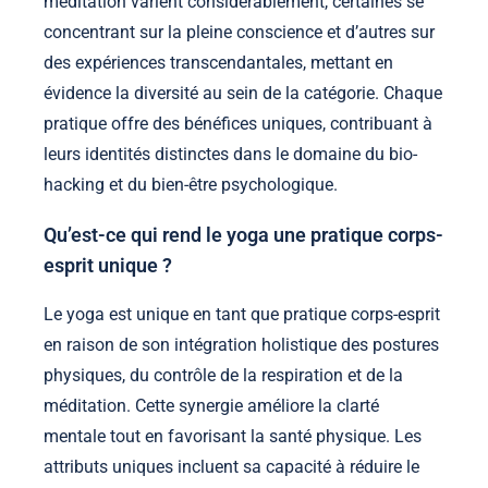
méditation varient considérablement, certaines se
concentrant sur la pleine conscience et d’autres sur
des expériences transcendantales, mettant en
évidence la diversité au sein de la catégorie. Chaque
pratique offre des bénéfices uniques, contribuant à
leurs identités distinctes dans le domaine du bio-
hacking et du bien-être psychologique.
Qu’est-ce qui rend le yoga une pratique corps-
esprit unique ?
Le yoga est unique en tant que pratique corps-esprit
en raison de son intégration holistique des postures
physiques, du contrôle de la respiration et de la
méditation. Cette synergie améliore la clarté
mentale tout en favorisant la santé physique. Les
attributs uniques incluent sa capacité à réduire le