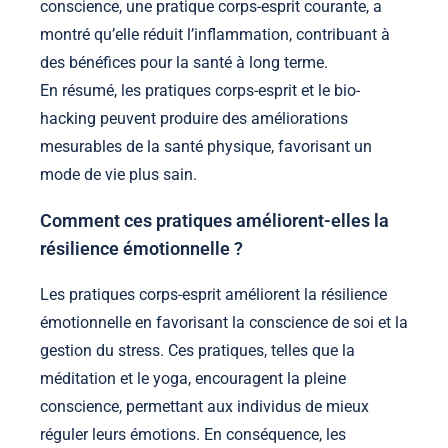
conscience, une pratique corps-esprit courante, a
montré qu’elle réduit l’inflammation, contribuant à
des bénéfices pour la santé à long terme.
En résumé, les pratiques corps-esprit et le bio-
hacking peuvent produire des améliorations
mesurables de la santé physique, favorisant un
mode de vie plus sain.
Comment ces pratiques améliorent-elles la
résilience émotionnelle ?
Les pratiques corps-esprit améliorent la résilience
émotionnelle en favorisant la conscience de soi et la
gestion du stress. Ces pratiques, telles que la
méditation et le yoga, encouragent la pleine
conscience, permettant aux individus de mieux
réguler leurs émotions. En conséquence, les