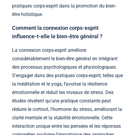
pratiques corps-esprit dans la promotion du bien-
être holistique.
Comment la connexion corps-esprit
influence-t-elle le bien-être général ?
La connexion corps-esprit améliore
considérablement le bien-être général en intégrant
des processus psychologiques et physiologiques.
S’engager dans des pratiques corps-esprit, telles que
la méditation et le yoga, favorise la résilience
émotionnelle et réduit les niveaux de stress. Des
études révèlent qu’une pratique constante peut
réduire le cortisol, l’hormone du stress, améliorant la
clarté mentale et la stabilité émotionnelle. Cette
interaction unique entre les pensées et les réponses
corporelles souligne l’importance des approches