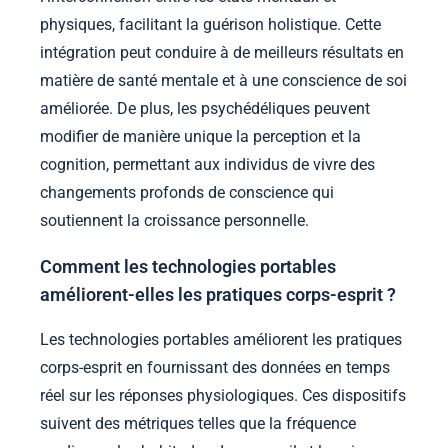
physiques, facilitant la guérison holistique. Cette
intégration peut conduire à de meilleurs résultats en
matière de santé mentale et à une conscience de soi
améliorée. De plus, les psychédéliques peuvent
modifier de manière unique la perception et la
cognition, permettant aux individus de vivre des
changements profonds de conscience qui
soutiennent la croissance personnelle.
Comment les technologies portables
améliorent-elles les pratiques corps-esprit ?
Les technologies portables améliorent les pratiques
corps-esprit en fournissant des données en temps
réel sur les réponses physiologiques. Ces dispositifs
suivent des métriques telles que la fréquence