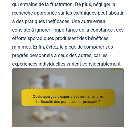
qui entraîne de la frustration. De plus, négliger la
recherche appropriée sur les techniques peut aboutir
à des pratiques inefficaces. Une autre erreur
consiste à ignorer l’importance de la constance ; des
efforts sporadiques produisent des bénéfices
minimes. Enfin, évitez le piège de comparer vos
progrès personnels à ceux des autres, car les
expériences individuelles varient considérablement.