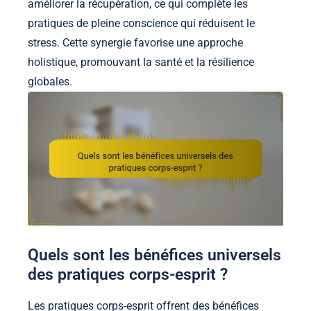
améliorer la récupération, ce qui complète les
pratiques de pleine conscience qui réduisent le
stress. Cette synergie favorise une approche
holistique, promouvant la santé et la résilience
globales.
Quels sont les bénéfices universels
des pratiques corps-esprit ?
Les pratiques corps-esprit offrent des bénéfices