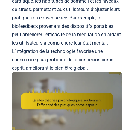
cardiaque, les habitudes de sommeil et les niveaux
de stress, permettant aux utilisateurs d’ajuster leurs
pratiques en conséquence. Par exemple, le
biofeedback provenant des dispositifs portables
peut améliorer l’efficacité de la méditation en aidant
les utilisateurs à comprendre leur état mental.
L’intégration de la technologie favorise une
conscience plus profonde de la connexion corps-
esprit, améliorant le bien-être global.