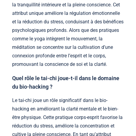
la tranquillité intérieure et la pleine conscience. Cet
attribut unique améliore la régulation émotionnelle
et la réduction du stress, conduisant à des bénéfices
psychologiques profonds. Alors que des pratiques
comme le yoga intègrent le mouvement, la
méditation se concentre sur la cultivation d’une
connexion profonde entre l’esprit et le corps,
promouvant la conscience de soi et la clarté.
Quel rôle le tai-chi joue-t-il dans le domaine
du bio-hacking ?
Le tai-chi joue un rôle significatif dans le bio-
hacking en améliorant la clarté mentale et le bien-
être physique. Cette pratique corps-esprit favorise la
réduction du stress, améliore la concentration et
cultive la pleine conscience. En tant qu’attribut