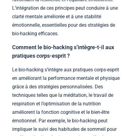
L’intégration de ces principes peut conduire à une
clarté mentale améliorée et à une stabilité
émotionnelle, essentielles pour des stratégies de
bio-hacking efficaces.
Comment le bio-hacking s’intègre-t-il aux
pratiques corps-esprit ?
Le bio-hacking s’intègre aux pratiques corps-esprit
en améliorant la performance mentale et physique
grâce à des stratégies personnalisées. Des
techniques telles que la méditation, le travail de
respiration et l’optimisation de la nutrition
améliorent la fonction cognitive et le bien-être
émotionnel. Par exemple, le bio-hacking peut
impliquer le suivi des habitudes de sommeil pour