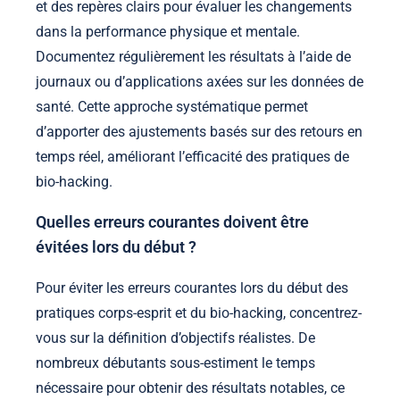
et des repères clairs pour évaluer les changements
dans la performance physique et mentale.
Documentez régulièrement les résultats à l’aide de
journaux ou d’applications axées sur les données de
santé. Cette approche systématique permet
d’apporter des ajustements basés sur des retours en
temps réel, améliorant l’efficacité des pratiques de
bio-hacking.
Quelles erreurs courantes doivent être
évitées lors du début ?
Pour éviter les erreurs courantes lors du début des
pratiques corps-esprit et du bio-hacking, concentrez-
vous sur la définition d’objectifs réalistes. De
nombreux débutants sous-estiment le temps
nécessaire pour obtenir des résultats notables, ce