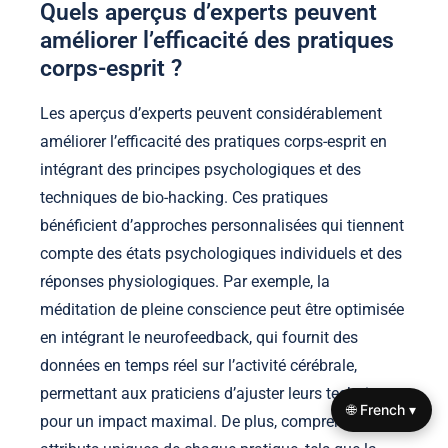
Quels aperçus d’experts peuvent
améliorer l’efficacité des pratiques
corps-esprit ?
Les aperçus d’experts peuvent considérablement
améliorer l’efficacité des pratiques corps-esprit en
intégrant des principes psychologiques et des
techniques de bio-hacking. Ces pratiques
bénéficient d’approches personnalisées qui tiennent
compte des états psychologiques individuels et des
réponses physiologiques. Par exemple, la
méditation de pleine conscience peut être optimisée
en intégrant le neurofeedback, qui fournit des
données en temps réel sur l’activité cérébrale,
permettant aux praticiens d’ajuster leurs techniques
🌐 French ▾
pour un impact maximal. De plus, comprendre les