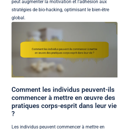
peut augmenter la motivation et l’adhésion aux
stratégies de bio-hacking, optimisant le bien-être
global.
Comment les individus peuvent-ils
commencer à mettre en œuvre des
pratiques corps-esprit dans leur vie
?
Les individus peuvent commencer à mettre en