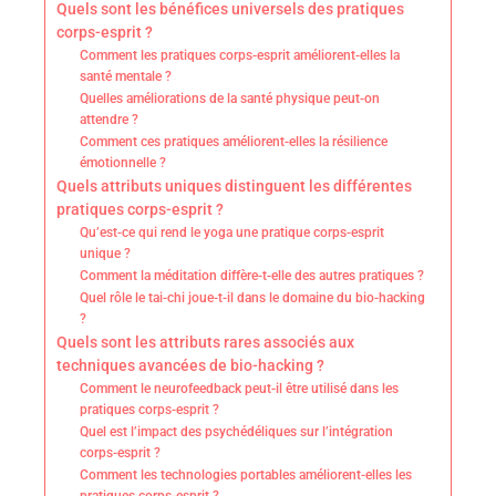
Quels sont les bénéfices universels des pratiques
corps-esprit ?
Comment les pratiques corps-esprit améliorent-elles la
santé mentale ?
Quelles améliorations de la santé physique peut-on
attendre ?
Comment ces pratiques améliorent-elles la résilience
émotionnelle ?
Quels attributs uniques distinguent les différentes
pratiques corps-esprit ?
Qu’est-ce qui rend le yoga une pratique corps-esprit
unique ?
Comment la méditation diffère-t-elle des autres pratiques ?
Quel rôle le tai-chi joue-t-il dans le domaine du bio-hacking
?
Quels sont les attributs rares associés aux
techniques avancées de bio-hacking ?
Comment le neurofeedback peut-il être utilisé dans les
pratiques corps-esprit ?
Quel est l’impact des psychédéliques sur l’intégration
corps-esprit ?
Comment les technologies portables améliorent-elles les