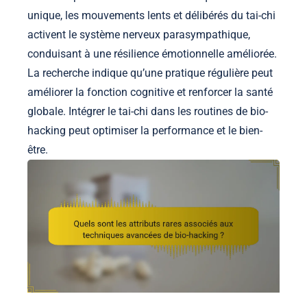
unique, les mouvements lents et délibérés du tai-chi
activent le système nerveux parasympathique,
conduisant à une résilience émotionnelle améliorée.
La recherche indique qu’une pratique régulière peut
améliorer la fonction cognitive et renforcer la santé
globale. Intégrer le tai-chi dans les routines de bio-
hacking peut optimiser la performance et le bien-
être.