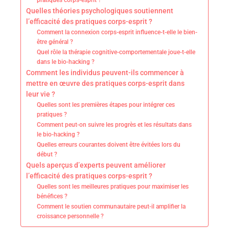
pratiques corps-esprit ?
Quelles théories psychologiques soutiennent
l’efficacité des pratiques corps-esprit ?
Comment la connexion corps-esprit influence-t-elle le bien-
être général ?
Quel rôle la thérapie cognitive-comportementale joue-t-elle
dans le bio-hacking ?
Comment les individus peuvent-ils commencer à
mettre en œuvre des pratiques corps-esprit dans
leur vie ?
Quelles sont les premières étapes pour intégrer ces
pratiques ?
Comment peut-on suivre les progrès et les résultats dans
le bio-hacking ?
Quelles erreurs courantes doivent être évitées lors du
début ?
Quels aperçus d’experts peuvent améliorer
l’efficacité des pratiques corps-esprit ?
Quelles sont les meilleures pratiques pour maximiser les
bénéfices ?
Comment le soutien communautaire peut-il amplifier la
croissance personnelle ?