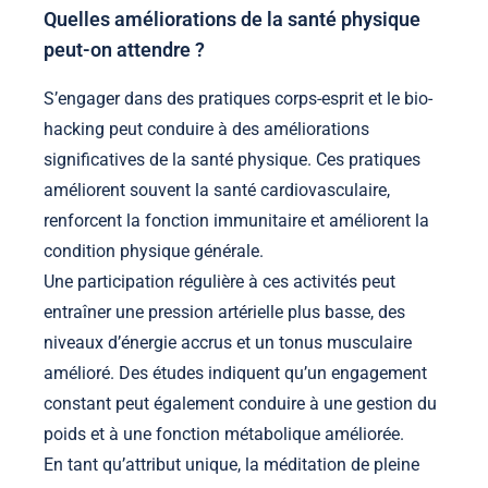
Quelles améliorations de la santé physique
peut-on attendre ?
S’engager dans des pratiques corps-esprit et le bio-
hacking peut conduire à des améliorations
significatives de la santé physique. Ces pratiques
améliorent souvent la santé cardiovasculaire,
renforcent la fonction immunitaire et améliorent la
condition physique générale.
Une participation régulière à ces activités peut
entraîner une pression artérielle plus basse, des
niveaux d’énergie accrus et un tonus musculaire
amélioré. Des études indiquent qu’un engagement
constant peut également conduire à une gestion du
poids et à une fonction métabolique améliorée.
En tant qu’attribut unique, la méditation de pleine