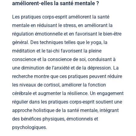
améliorent-elles la santé mentale ?
Les pratiques corps-esprit améliorent la santé
mentale en réduisant le stress, en améliorant la
régulation émotionnelle et en favorisant le bien-être
général. Des techniques telles que le yoga, la
méditation et le tai-chi favorisent la pleine
conscience et la conscience de soi, conduisant à
une diminution de l’anxiété et de la dépression. La
recherche montre que ces pratiques peuvent réduire
les niveaux de cortisol, améliorer la fonction
cérébrale et augmenter la résilience. Un engagement
régulier dans les pratiques corps-esprit soutient une
approche holistique de la santé mentale, intégrant
des bénéfices physiques, émotionnels et
psychologiques.