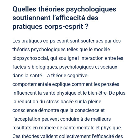
Quelles théories psychologiques
soutiennent l’efficacité des
pratiques corps-esprit ?
Les pratiques corps-esprit sont soutenues par des
théories psychologiques telles que le modèle
biopsychosocial, qui souligne l’interaction entre les
facteurs biologiques, psychologiques et sociaux
dans la santé. La théorie cognitive-
comportementale explique comment les pensées
influencent la santé physique et le bien-être. De plus,
la réduction du stress basée sur la pleine
conscience démontre que la conscience et
l’acceptation peuvent conduire à de meilleurs
résultats en matière de santé mentale et physique.
Ces théories valident collectivement l’efficacité des