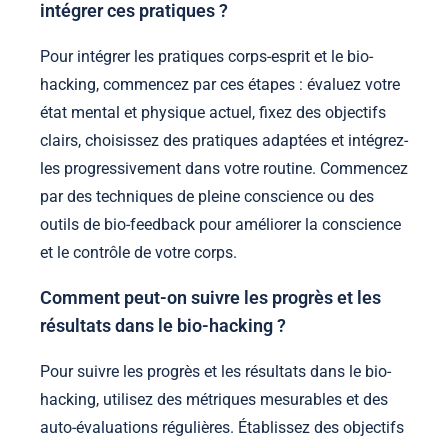
intégrer ces pratiques ?
Pour intégrer les pratiques corps-esprit et le bio-
hacking, commencez par ces étapes : évaluez votre
état mental et physique actuel, fixez des objectifs
clairs, choisissez des pratiques adaptées et intégrez-
les progressivement dans votre routine. Commencez
par des techniques de pleine conscience ou des
outils de bio-feedback pour améliorer la conscience
et le contrôle de votre corps.
Comment peut-on suivre les progrès et les
résultats dans le bio-hacking ?
Pour suivre les progrès et les résultats dans le bio-
hacking, utilisez des métriques mesurables et des
auto-évaluations régulières. Établissez des objectifs