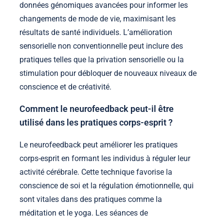
données génomiques avancées pour informer les
changements de mode de vie, maximisant les
résultats de santé individuels. L’amélioration
sensorielle non conventionnelle peut inclure des
pratiques telles que la privation sensorielle ou la
stimulation pour débloquer de nouveaux niveaux de
conscience et de créativité.
Comment le neurofeedback peut-il être
utilisé dans les pratiques corps-esprit ?
Le neurofeedback peut améliorer les pratiques
corps-esprit en formant les individus à réguler leur
activité cérébrale. Cette technique favorise la
conscience de soi et la régulation émotionnelle, qui
sont vitales dans des pratiques comme la
méditation et le yoga. Les séances de