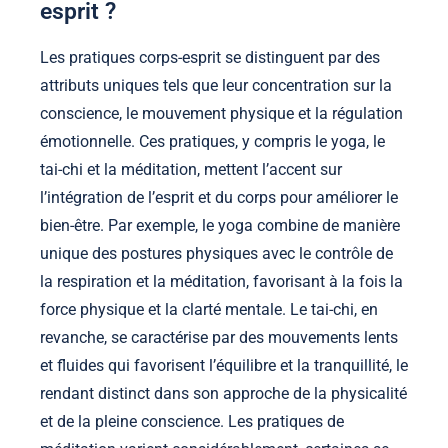
esprit ?
Les pratiques corps-esprit se distinguent par des
attributs uniques tels que leur concentration sur la
conscience, le mouvement physique et la régulation
émotionnelle. Ces pratiques, y compris le yoga, le
tai-chi et la méditation, mettent l’accent sur
l’intégration de l’esprit et du corps pour améliorer le
bien-être. Par exemple, le yoga combine de manière
unique des postures physiques avec le contrôle de
la respiration et la méditation, favorisant à la fois la
force physique et la clarté mentale. Le tai-chi, en
revanche, se caractérise par des mouvements lents
et fluides qui favorisent l’équilibre et la tranquillité, le
rendant distinct dans son approche de la physicalité
et de la pleine conscience. Les pratiques de