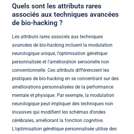
Quels sont les attributs rares
associés aux techniques avancées
de bio-hacking ?
Les attributs rares associés aux techniques
avancées de bio-hacking incluent la modulation
neurologique unique, l’optimisation génétique
personnalisée et l’amélioration sensorielle non
conventionnelle. Ces attributs différencient les
pratiques de bio-hacking en se concentrant sur des
améliorations personnalisées de la performance
mentale et physique. Par exemple, la modulation
neurologique peut impliquer des techniques non
invasives qui modifient les schémas d’ondes
cérébrales, améliorant la fonction cognitive.
L’optimisation génétique personnalisée utilise des