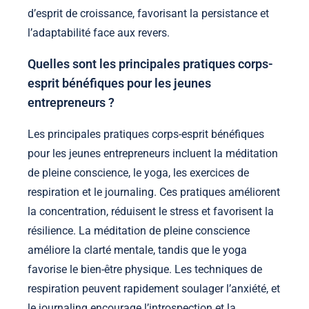
d’esprit de croissance, favorisant la persistance et
l’adaptabilité face aux revers.
Quelles sont les principales pratiques corps-
esprit bénéfiques pour les jeunes
entrepreneurs ?
Les principales pratiques corps-esprit bénéfiques
pour les jeunes entrepreneurs incluent la méditation
de pleine conscience, le yoga, les exercices de
respiration et le journaling. Ces pratiques améliorent
la concentration, réduisent le stress et favorisent la
résilience. La méditation de pleine conscience
améliore la clarté mentale, tandis que le yoga
favorise le bien-être physique. Les techniques de
respiration peuvent rapidement soulager l’anxiété, et
le journaling encourage l’introspection et la