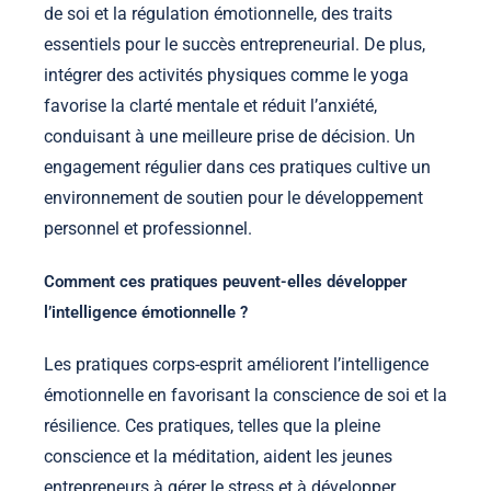
de soi et la régulation émotionnelle, des traits
essentiels pour le succès entrepreneurial. De plus,
intégrer des activités physiques comme le yoga
favorise la clarté mentale et réduit l’anxiété,
conduisant à une meilleure prise de décision. Un
engagement régulier dans ces pratiques cultive un
environnement de soutien pour le développement
personnel et professionnel.
Comment ces pratiques peuvent-elles développer
l’intelligence émotionnelle ?
Les pratiques corps-esprit améliorent l’intelligence
émotionnelle en favorisant la conscience de soi et la
résilience. Ces pratiques, telles que la pleine
conscience et la méditation, aident les jeunes
entrepreneurs à gérer le stress et à développer