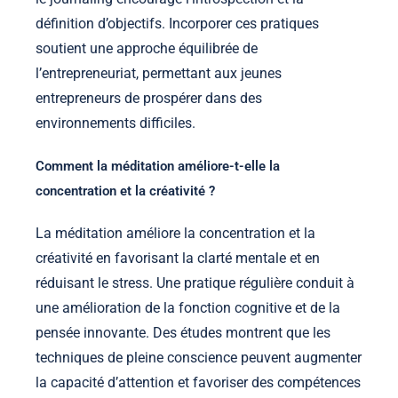
définition d’objectifs. Incorporer ces pratiques
soutient une approche équilibrée de
l’entrepreneuriat, permettant aux jeunes
entrepreneurs de prospérer dans des
environnements difficiles.
Comment la méditation améliore-t-elle la
concentration et la créativité ?
La méditation améliore la concentration et la
créativité en favorisant la clarté mentale et en
réduisant le stress. Une pratique régulière conduit à
une amélioration de la fonction cognitive et de la
pensée innovante. Des études montrent que les
techniques de pleine conscience peuvent augmenter
la capacité d’attention et favoriser des compétences