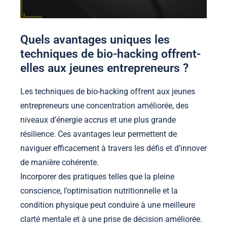
Quels avantages uniques les
techniques de bio-hacking offrent-
elles aux jeunes entrepreneurs ?
Les techniques de bio-hacking offrent aux jeunes
entrepreneurs une concentration améliorée, des
niveaux d’énergie accrus et une plus grande
résilience. Ces avantages leur permettent de
naviguer efficacement à travers les défis et d’innover
de manière cohérente.
Incorporer des pratiques telles que la pleine
conscience, l’optimisation nutritionnelle et la
condition physique peut conduire à une meilleure
clarté mentale et à une prise de décision améliorée.