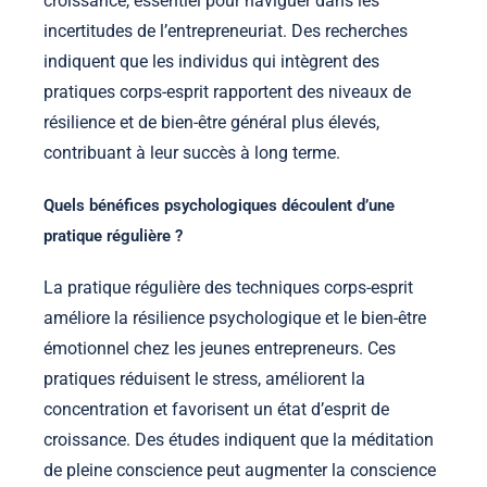
croissance, essentiel pour naviguer dans les
incertitudes de l’entrepreneuriat. Des recherches
indiquent que les individus qui intègrent des
pratiques corps-esprit rapportent des niveaux de
résilience et de bien-être général plus élevés,
contribuant à leur succès à long terme.
Quels bénéfices psychologiques découlent d’une
pratique régulière ?
La pratique régulière des techniques corps-esprit
améliore la résilience psychologique et le bien-être
émotionnel chez les jeunes entrepreneurs. Ces
pratiques réduisent le stress, améliorent la
concentration et favorisent un état d’esprit de
croissance. Des études indiquent que la méditation
de pleine conscience peut augmenter la conscience