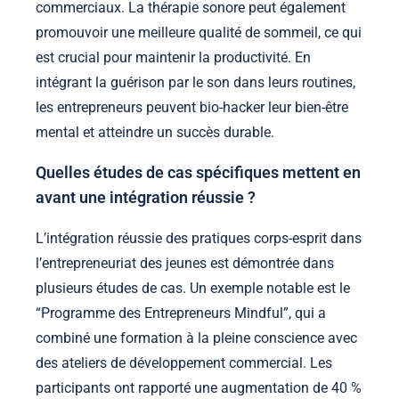
commerciaux. La thérapie sonore peut également
promouvoir une meilleure qualité de sommeil, ce qui
est crucial pour maintenir la productivité. En
intégrant la guérison par le son dans leurs routines,
les entrepreneurs peuvent bio-hacker leur bien-être
mental et atteindre un succès durable.
Quelles études de cas spécifiques mettent en
avant une intégration réussie ?
L’intégration réussie des pratiques corps-esprit dans
l’entrepreneuriat des jeunes est démontrée dans
plusieurs études de cas. Un exemple notable est le
“Programme des Entrepreneurs Mindful”, qui a
combiné une formation à la pleine conscience avec
des ateliers de développement commercial. Les
participants ont rapporté une augmentation de 40 %