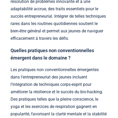
résolution de problèmes innovante et à une
adaptabilité accrue, des traits essentiels pour le
succès entrepreneurial. Intégrer de telles techniques
rares dans les routines quotidiennes soutient le
bien-être général et permet aux jeunes de naviguer
efficacement à travers les défis.
Quelles pratiques non conventionnelles
émergent dans le domaine ?
Les pratiques non conventionnelles émergentes
dans l’entrepreneuriat des jeunes incluent
l’intégration de techniques corps-esprit pour
améliorer la résilience et le succès du bio-hacking.
Des pratiques telles que la pleine conscience, le
yoga et les exercices de respiration gagnent en
popularité, favorisant la clarté mentale et la stabilité