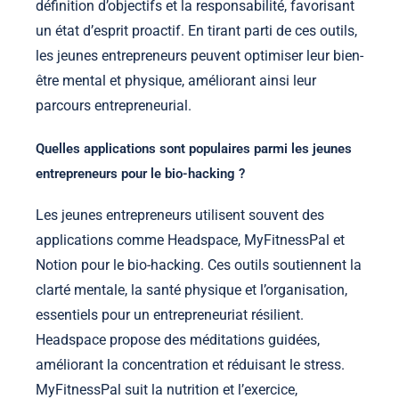
définition d’objectifs et la responsabilité, favorisant
un état d’esprit proactif. En tirant parti de ces outils,
les jeunes entrepreneurs peuvent optimiser leur bien-
être mental et physique, améliorant ainsi leur
parcours entrepreneurial.
Quelles applications sont populaires parmi les jeunes
entrepreneurs pour le bio-hacking ?
Les jeunes entrepreneurs utilisent souvent des
applications comme Headspace, MyFitnessPal et
Notion pour le bio-hacking. Ces outils soutiennent la
clarté mentale, la santé physique et l’organisation,
essentiels pour un entrepreneuriat résilient.
Headspace propose des méditations guidées,
améliorant la concentration et réduisant le stress.
MyFitnessPal suit la nutrition et l’exercice,