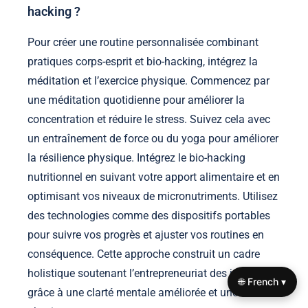
hacking ?
Pour créer une routine personnalisée combinant
pratiques corps-esprit et bio-hacking, intégrez la
méditation et l’exercice physique. Commencez par
une méditation quotidienne pour améliorer la
concentration et réduire le stress. Suivez cela avec
un entraînement de force ou du yoga pour améliorer
la résilience physique. Intégrez le bio-hacking
nutritionnel en suivant votre apport alimentaire et en
optimisant vos niveaux de micronutriments. Utilisez
des technologies comme des dispositifs portables
pour suivre vos progrès et ajuster vos routines en
conséquence. Cette approche construit un cadre
holistique soutenant l’entrepreneuriat des jeunes
🌐 French ▾
grâce à une clarté mentale améliorée et une vitalité