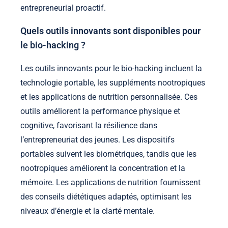
entrepreneurial proactif.
Quels outils innovants sont disponibles pour
le bio-hacking ?
Les outils innovants pour le bio-hacking incluent la
technologie portable, les suppléments nootropiques
et les applications de nutrition personnalisée. Ces
outils améliorent la performance physique et
cognitive, favorisant la résilience dans
l’entrepreneuriat des jeunes. Les dispositifs
portables suivent les biométriques, tandis que les
nootropiques améliorent la concentration et la
mémoire. Les applications de nutrition fournissent
des conseils diététiques adaptés, optimisant les
niveaux d’énergie et la clarté mentale.