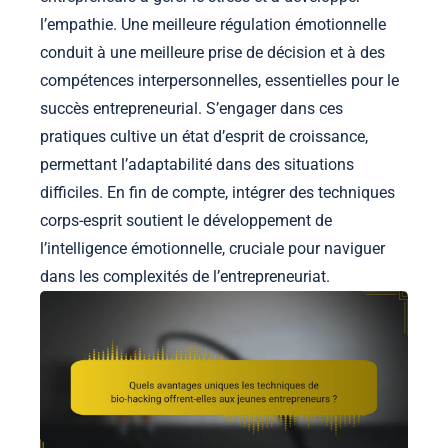
l’empathie. Une meilleure régulation émotionnelle
conduit à une meilleure prise de décision et à des
compétences interpersonnelles, essentielles pour le
succès entrepreneurial. S’engager dans ces
pratiques cultive un état d’esprit de croissance,
permettant l’adaptabilité dans des situations
difficiles. En fin de compte, intégrer des techniques
corps-esprit soutient le développement de
l’intelligence émotionnelle, cruciale pour naviguer
dans les complexités de l’entrepreneuriat.