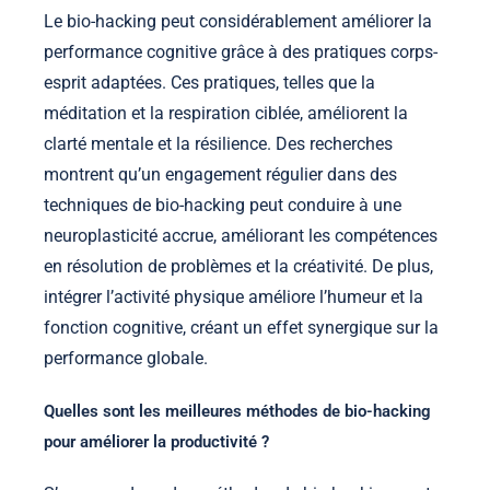
Le bio-hacking peut considérablement améliorer la
performance cognitive grâce à des pratiques corps-
esprit adaptées. Ces pratiques, telles que la
méditation et la respiration ciblée, améliorent la
clarté mentale et la résilience. Des recherches
montrent qu’un engagement régulier dans des
techniques de bio-hacking peut conduire à une
neuroplasticité accrue, améliorant les compétences
en résolution de problèmes et la créativité. De plus,
intégrer l’activité physique améliore l’humeur et la
fonction cognitive, créant un effet synergique sur la
performance globale.
Quelles sont les meilleures méthodes de bio-hacking
pour améliorer la productivité ?