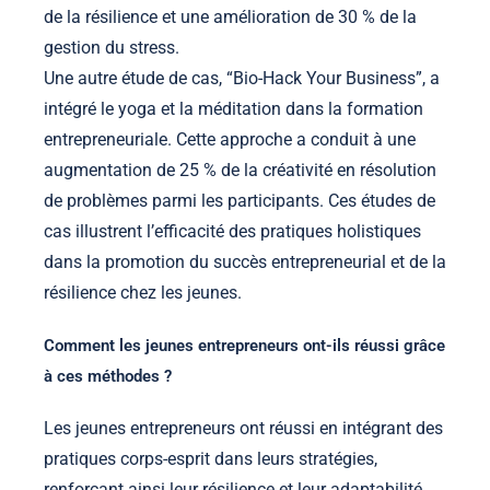
de la résilience et une amélioration de 30 % de la
gestion du stress.
Une autre étude de cas, “Bio-Hack Your Business”, a
intégré le yoga et la méditation dans la formation
entrepreneuriale. Cette approche a conduit à une
augmentation de 25 % de la créativité en résolution
de problèmes parmi les participants. Ces études de
cas illustrent l’efficacité des pratiques holistiques
dans la promotion du succès entrepreneurial et de la
résilience chez les jeunes.
Comment les jeunes entrepreneurs ont-ils réussi grâce
à ces méthodes ?
Les jeunes entrepreneurs ont réussi en intégrant des
pratiques corps-esprit dans leurs stratégies,
renforçant ainsi leur résilience et leur adaptabilité.