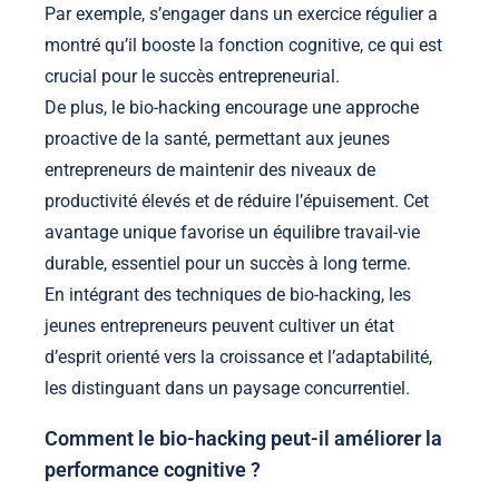
Par exemple, s’engager dans un exercice régulier a
montré qu’il booste la fonction cognitive, ce qui est
crucial pour le succès entrepreneurial.
De plus, le bio-hacking encourage une approche
proactive de la santé, permettant aux jeunes
entrepreneurs de maintenir des niveaux de
productivité élevés et de réduire l’épuisement. Cet
avantage unique favorise un équilibre travail-vie
durable, essentiel pour un succès à long terme.
En intégrant des techniques de bio-hacking, les
jeunes entrepreneurs peuvent cultiver un état
d’esprit orienté vers la croissance et l’adaptabilité,
les distinguant dans un paysage concurrentiel.
Comment le bio-hacking peut-il améliorer la
performance cognitive ?