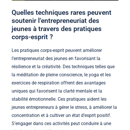
Quelles techniques rares peuvent
soutenir l’entrepreneuriat des
jeunes à travers des pratiques
corps-esprit ?
Les pratiques corps-esprit peuvent améliorer
l’entrepreneuriat des jeunes en favorisant la
résilience et la créativité. Des techniques telles que
la méditation de pleine conscience, le yoga et les
exercices de respiration offrent des avantages
uniques qui favorisent la clarté mentale et la
stabilité émotionnelle. Ces pratiques aident les
jeunes entrepreneurs à gérer le stress, à améliorer la
concentration et à cultiver un état d’esprit positif.
S’engager dans ces activités peut conduire à une