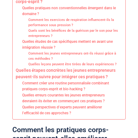
corps-esprit ?
Quelles pratiques non conventionnelles émergent dans le
domaine ?
Comment les exercices de respiration influencent-ils la
performance sous pression ?
Quels sont les bénéfices de la guérison par le son pour les
entrepreneurs ?
Quelles études de cas spécifiques mettent en avant une
intégration réussie ?
Comment les jeunes entrepreneurs ont-ils réussi grâce à
ces méthodes ?
Quelles leçons peuvent être tirées de leurs expériences ?
Quelles étapes concrètes les jeunes entrepreneurs
peuvent-ils suivre pour intégrer ces pratiques ?
Comment créer une routine personnalisée combinant
pratiques corps-esprit et bio-hacking ?
Quelles erreurs courantes les jeunes entrepreneurs
devraient-ils éviter en commençant ces pratiques ?
Quelles perspectives d’experts peuvent améliorer
l’efficacité de ces approches ?
Comment les pratiques corps-