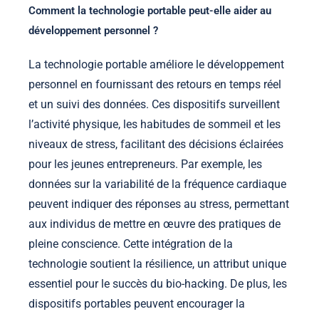
Comment la technologie portable peut-elle aider au
développement personnel ?
La technologie portable améliore le développement
personnel en fournissant des retours en temps réel
et un suivi des données. Ces dispositifs surveillent
l’activité physique, les habitudes de sommeil et les
niveaux de stress, facilitant des décisions éclairées
pour les jeunes entrepreneurs. Par exemple, les
données sur la variabilité de la fréquence cardiaque
peuvent indiquer des réponses au stress, permettant
aux individus de mettre en œuvre des pratiques de
pleine conscience. Cette intégration de la
technologie soutient la résilience, un attribut unique
essentiel pour le succès du bio-hacking. De plus, les
dispositifs portables peuvent encourager la