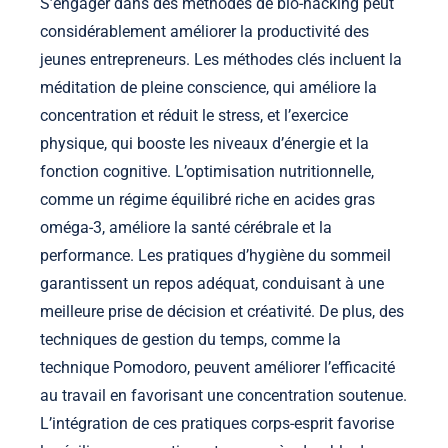
S’engager dans des méthodes de bio-hacking peut
considérablement améliorer la productivité des
jeunes entrepreneurs. Les méthodes clés incluent la
méditation de pleine conscience, qui améliore la
concentration et réduit le stress, et l’exercice
physique, qui booste les niveaux d’énergie et la
fonction cognitive. L’optimisation nutritionnelle,
comme un régime équilibré riche en acides gras
oméga-3, améliore la santé cérébrale et la
performance. Les pratiques d’hygiène du sommeil
garantissent un repos adéquat, conduisant à une
meilleure prise de décision et créativité. De plus, des
techniques de gestion du temps, comme la
technique Pomodoro, peuvent améliorer l’efficacité
au travail en favorisant une concentration soutenue.
L’intégration de ces pratiques corps-esprit favorise