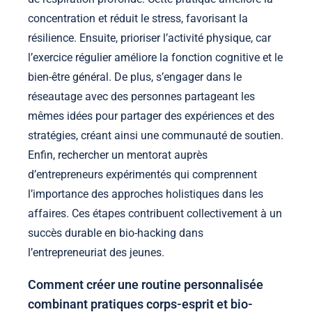
concentration et réduit le stress, favorisant la
résilience. Ensuite, prioriser l’activité physique, car
l’exercice régulier améliore la fonction cognitive et le
bien-être général. De plus, s’engager dans le
réseautage avec des personnes partageant les
mêmes idées pour partager des expériences et des
stratégies, créant ainsi une communauté de soutien.
Enfin, rechercher un mentorat auprès
d’entrepreneurs expérimentés qui comprennent
l’importance des approches holistiques dans les
affaires. Ces étapes contribuent collectivement à un
succès durable en bio-hacking dans
l’entrepreneuriat des jeunes.
Comment créer une routine personnalisée
combinant pratiques corps-esprit et bio-