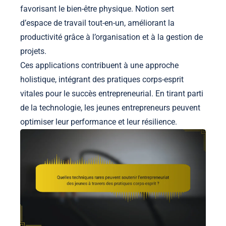
favorisant le bien-être physique. Notion sert
d’espace de travail tout-en-un, améliorant la
productivité grâce à l’organisation et à la gestion de
projets.
Ces applications contribuent à une approche
holistique, intégrant des pratiques corps-esprit
vitales pour le succès entrepreneurial. En tirant parti
de la technologie, les jeunes entrepreneurs peuvent
optimiser leur performance et leur résilience.