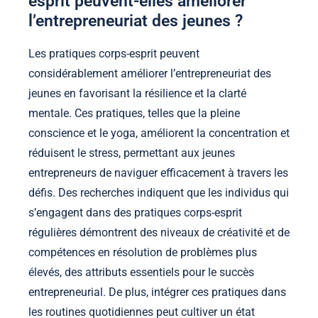
esprit peuvent-elles améliorer
l’entrepreneuriat des jeunes ?
Les pratiques corps-esprit peuvent
considérablement améliorer l’entrepreneuriat des
jeunes en favorisant la résilience et la clarté
mentale. Ces pratiques, telles que la pleine
conscience et le yoga, améliorent la concentration et
réduisent le stress, permettant aux jeunes
entrepreneurs de naviguer efficacement à travers les
défis. Des recherches indiquent que les individus qui
s’engagent dans des pratiques corps-esprit
régulières démontrent des niveaux de créativité et de
compétences en résolution de problèmes plus
élevés, des attributs essentiels pour le succès
entrepreneurial. De plus, intégrer ces pratiques dans
les routines quotidiennes peut cultiver un état