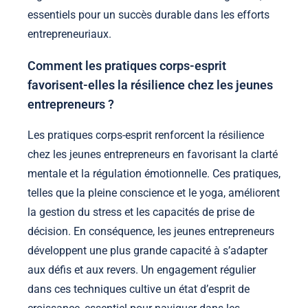
essentiels pour un succès durable dans les efforts
entrepreneuriaux.
Comment les pratiques corps-esprit
favorisent-elles la résilience chez les jeunes
entrepreneurs ?
Les pratiques corps-esprit renforcent la résilience
chez les jeunes entrepreneurs en favorisant la clarté
mentale et la régulation émotionnelle. Ces pratiques,
telles que la pleine conscience et le yoga, améliorent
la gestion du stress et les capacités de prise de
décision. En conséquence, les jeunes entrepreneurs
développent une plus grande capacité à s’adapter
aux défis et aux revers. Un engagement régulier
dans ces techniques cultive un état d’esprit de