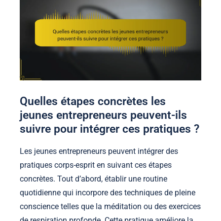
Quelles étapes concrètes les
jeunes entrepreneurs peuvent-ils
suivre pour intégrer ces pratiques ?
Les jeunes entrepreneurs peuvent intégrer des
pratiques corps-esprit en suivant ces étapes
concrètes. Tout d’abord, établir une routine
quotidienne qui incorpore des techniques de pleine
conscience telles que la méditation ou des exercices
de respiration profonde. Cette pratique améliore la