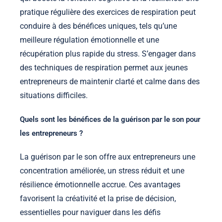
pratique régulière des exercices de respiration peut
conduire à des bénéfices uniques, tels qu’une
meilleure régulation émotionnelle et une
récupération plus rapide du stress. S’engager dans
des techniques de respiration permet aux jeunes
entrepreneurs de maintenir clarté et calme dans des
situations difficiles.
Quels sont les bénéfices de la guérison par le son pour
les entrepreneurs ?
La guérison par le son offre aux entrepreneurs une
concentration améliorée, un stress réduit et une
résilience émotionnelle accrue. Ces avantages
favorisent la créativité et la prise de décision,
essentielles pour naviguer dans les défis