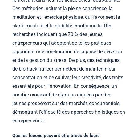
Ces méthodes incluent la pleine conscience, la
méditation et l’exercice physique, qui favorisent la
clarté mentale et la stabilité émotionnelle. Des
recherches indiquent que 70 % des jeunes
entrepreneurs qui adoptent de telles pratiques
rapportent une amélioration de la prise de décision
et de la gestion du stress. De plus, ces techniques
de bio-hacking leur permettent de maintenir leur
concentration et de cultiver leur créativité, des traits
essentiels pour l’innovation. En conséquence, un
nombre croissant de startups dirigées par des
jeunes prospèrent sur des marchés concurrentiels,
démontrant l’efficacité des approches holistiques en
entrepreneuriat.
Quelles leçons peuvent être tirées de leurs