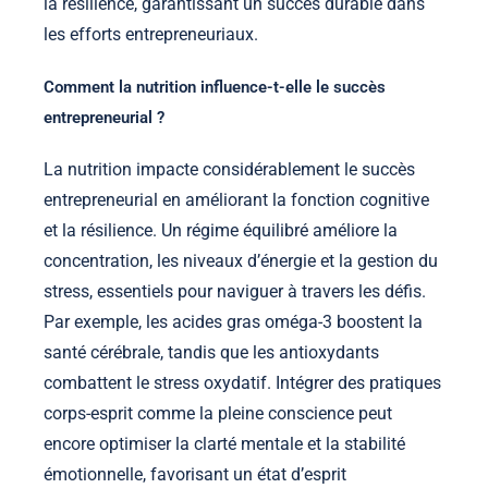
la résilience, garantissant un succès durable dans
les efforts entrepreneuriaux.
Comment la nutrition influence-t-elle le succès
entrepreneurial ?
La nutrition impacte considérablement le succès
entrepreneurial en améliorant la fonction cognitive
et la résilience. Un régime équilibré améliore la
concentration, les niveaux d’énergie et la gestion du
stress, essentiels pour naviguer à travers les défis.
Par exemple, les acides gras oméga-3 boostent la
santé cérébrale, tandis que les antioxydants
combattent le stress oxydatif. Intégrer des pratiques
corps-esprit comme la pleine conscience peut
encore optimiser la clarté mentale et la stabilité
émotionnelle, favorisant un état d’esprit