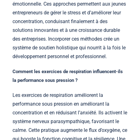
émotionnelle. Ces approches permettent aux jeunes
entrepreneurs de gérer le stress et d’améliorer leur
concentration, conduisant finalement à des
solutions innovantes et à une croissance durable
des entreprises. Incorporer ces méthodes crée un
système de soutien holistique qui nourrit à la fois le
développement personnel et professionnel.
Comment les exercices de respiration influencent-ils
la performance sous pression ?
Les exercices de respiration améliorent la
performance sous pression en améliorant la
concentration et en réduisant l’anxiété. Ils activent le
système nerveux parasympathique, favorisant le
calme. Cette pratique augmente le flux d’oxygène, ce
qui booste la fonction cognitive et la résilience. Une