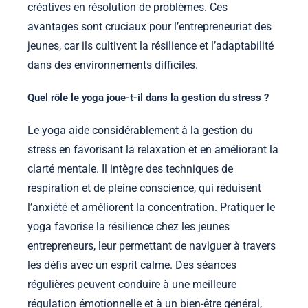
créatives en résolution de problèmes. Ces
avantages sont cruciaux pour l’entrepreneuriat des
jeunes, car ils cultivent la résilience et l’adaptabilité
dans des environnements difficiles.
Quel rôle le yoga joue-t-il dans la gestion du stress ?
Le yoga aide considérablement à la gestion du
stress en favorisant la relaxation et en améliorant la
clarté mentale. Il intègre des techniques de
respiration et de pleine conscience, qui réduisent
l’anxiété et améliorent la concentration. Pratiquer le
yoga favorise la résilience chez les jeunes
entrepreneurs, leur permettant de naviguer à travers
les défis avec un esprit calme. Des séances
régulières peuvent conduire à une meilleure
régulation émotionnelle et à un bien-être général,