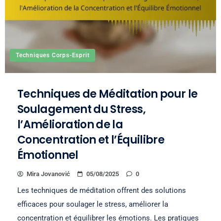
Techniques Corps-Esprit
Techniques de Méditation pour le
Soulagement du Stress,
l’Amélioration de la
Concentration et l’Équilibre
Émotionnel
Mira Jovanović
05/08/2025
0
Les techniques de méditation offrent des solutions
efficaces pour soulager le stress, améliorer la
concentration et équilibrer les émotions. Les pratiques