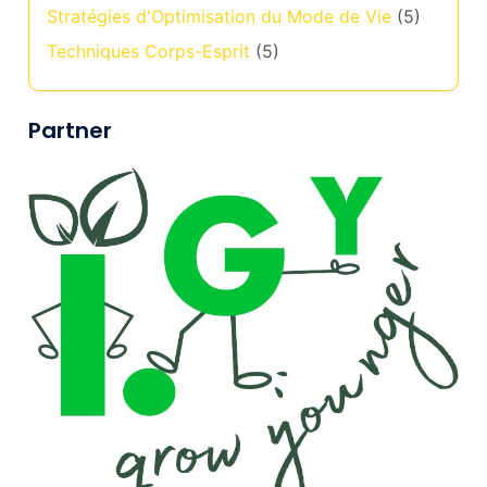
Stratégies d'Optimisation du Mode de Vie
(5)
Techniques Corps-Esprit
(5)
Partner