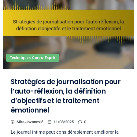
Techniques Corps-Esprit
Stratégies de journalisation pour
l’auto-réflexion, la définition
d’objectifs et le traitement
émotionnel
Mira Jovanović
11/08/2025
0
Le journal intime peut considérablement améliorer la