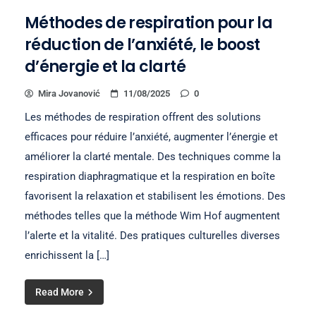
Méthodes de respiration pour la
réduction de l’anxiété, le boost
d’énergie et la clarté
Mira Jovanović
11/08/2025
0
Les méthodes de respiration offrent des solutions
efficaces pour réduire l’anxiété, augmenter l’énergie et
améliorer la clarté mentale. Des techniques comme la
respiration diaphragmatique et la respiration en boîte
favorisent la relaxation et stabilisent les émotions. Des
méthodes telles que la méthode Wim Hof augmentent
l’alerte et la vitalité. Des pratiques culturelles diverses
enrichissent la […]
Read More