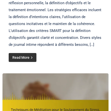
réflexion personnelle, la définition d’objectifs et le
traitement émotionnel. Les stratégies efficaces incluent
la définition d’intentions claires, l’utilisation de
questions incitatives et le maintien de la cohérence.
L’utilisation des critères SMART pour la définition
d’objectifs garantit clarté et concentration. Divers styles
de journal intime répondent à différents besoins, […]
Read More