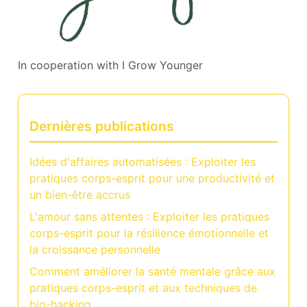
In cooperation with
I Grow Younger
Dernières publications
Idées d'affaires automatisées : Exploiter les
pratiques corps-esprit pour une productivité et
un bien-être accrus
L'amour sans attentes : Exploiter les pratiques
corps-esprit pour la résilience émotionnelle et
la croissance personnelle
Comment améliorer la santé mentale grâce aux
pratiques corps-esprit et aux techniques de
bio-hacking