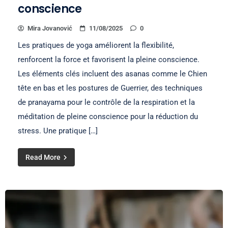
conscience
Mira Jovanović
11/08/2025
0
Les pratiques de yoga améliorent la flexibilité,
renforcent la force et favorisent la pleine conscience.
Les éléments clés incluent des asanas comme le Chien
tête en bas et les postures de Guerrier, des techniques
de pranayama pour le contrôle de la respiration et la
méditation de pleine conscience pour la réduction du
stress. Une pratique […]
Read More