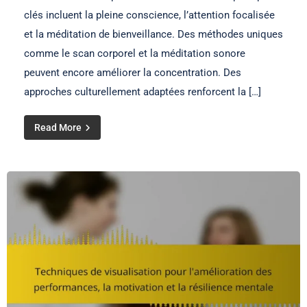
clés incluent la pleine conscience, l’attention focalisée
et la méditation de bienveillance. Des méthodes uniques
comme le scan corporel et la méditation sonore
peuvent encore améliorer la concentration. Des
approches culturellement adaptées renforcent la […]
Read More