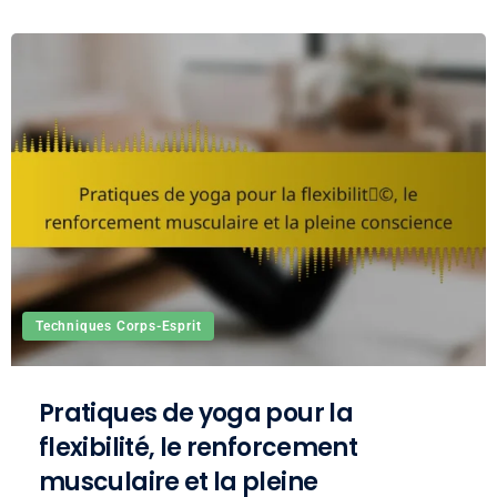
Techniques Corps-Esprit
Pratiques de yoga pour la
flexibilité, le renforcement
musculaire et la pleine