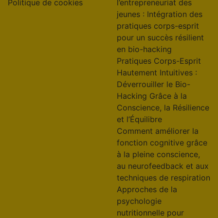
Politique de cookies
l’entrepreneuriat des
jeunes : Intégration des
pratiques corps-esprit
pour un succès résilient
en bio-hacking
Pratiques Corps-Esprit
Hautement Intuitives :
Déverrouiller le Bio-
Hacking Grâce à la
Conscience, la Résilience
et l’Équilibre
Comment améliorer la
fonction cognitive grâce
à la pleine conscience,
au neurofeedback et aux
techniques de respiration
Approches de la
psychologie
nutritionnelle pour