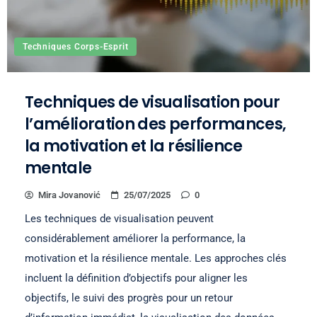
Techniques Corps-Esprit
Techniques de visualisation pour
l’amélioration des performances,
la motivation et la résilience
mentale
Mira Jovanović
25/07/2025
0
Les techniques de visualisation peuvent
considérablement améliorer la performance, la
motivation et la résilience mentale. Les approches clés
incluent la définition d’objectifs pour aligner les
objectifs, le suivi des progrès pour un retour