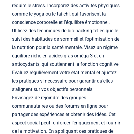
réduire le stress. Incorporez des activités physiques
comme le yoga ou le tai-chi, qui favorisent la
conscience corporelle et l’équilibre émotionnel.
Utilisez des techniques de bio-hacking telles que le
suivi des habitudes de sommeil et l’optimisation de
la nutrition pour la santé mentale. Visez un régime
équilibré riche en acides gras oméga-3 et en
antioxydants, qui soutiennent la fonction cognitive.
Évaluez régulièrement votre état mental et ajustez
les pratiques si nécessaire pour garantir qu’elles
s’alignent sur vos objectifs personnels.
Envisagez de rejoindre des groupes
communautaires ou des forums en ligne pour
partager des expériences et obtenir des idées. Cet
aspect social peut renforcer l’engagement et fournir
de la motivation. En appliquant ces pratiques de