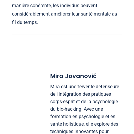
manière cohérente, les individus peuvent
considérablement améliorer leur santé mentale au
fil du temps.
Mira Jovanović
Mira est une fervente défenseure
de l'intégration des pratiques
corps-esprit et de la psychologie
du bio-hacking. Avec une
formation en psychologie et en
santé holistique, elle explore des
techniques innovantes pour