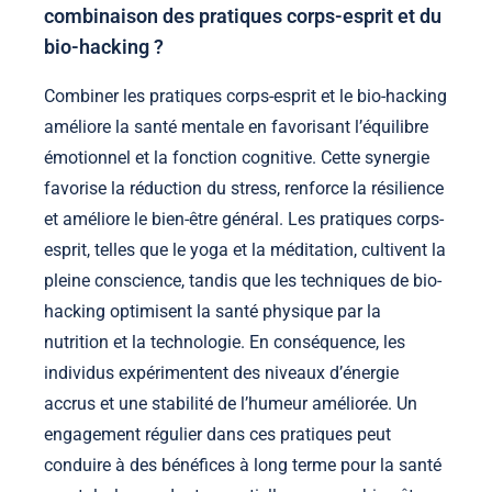
combinaison des pratiques corps-esprit et du
bio-hacking ?
Combiner les pratiques corps-esprit et le bio-hacking
améliore la santé mentale en favorisant l’équilibre
émotionnel et la fonction cognitive. Cette synergie
favorise la réduction du stress, renforce la résilience
et améliore le bien-être général. Les pratiques corps-
esprit, telles que le yoga et la méditation, cultivent la
pleine conscience, tandis que les techniques de bio-
hacking optimisent la santé physique par la
nutrition et la technologie. En conséquence, les
individus expérimentent des niveaux d’énergie
accrus et une stabilité de l’humeur améliorée. Un
engagement régulier dans ces pratiques peut
conduire à des bénéfices à long terme pour la santé