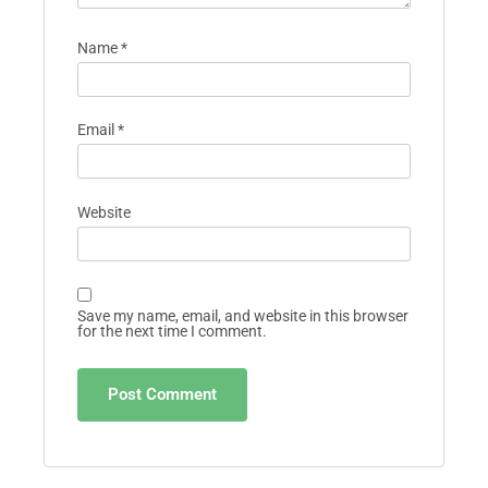
Name
*
Email
*
Website
Save my name, email, and website in this browser
for the next time I comment.