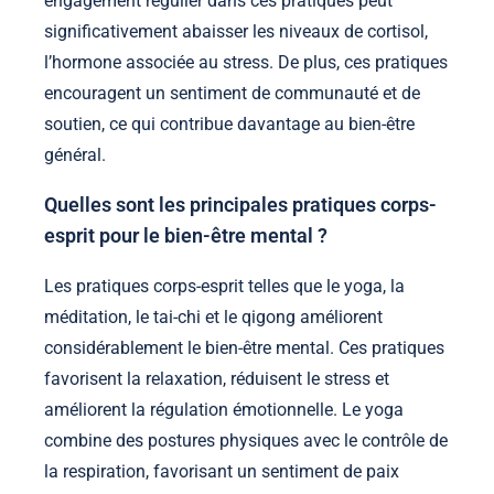
engagement régulier dans ces pratiques peut
significativement abaisser les niveaux de cortisol,
l’hormone associée au stress. De plus, ces pratiques
encouragent un sentiment de communauté et de
soutien, ce qui contribue davantage au bien-être
général.
Quelles sont les principales pratiques corps-
esprit pour le bien-être mental ?
Les pratiques corps-esprit telles que le yoga, la
méditation, le tai-chi et le qigong améliorent
considérablement le bien-être mental. Ces pratiques
favorisent la relaxation, réduisent le stress et
améliorent la régulation émotionnelle. Le yoga
combine des postures physiques avec le contrôle de
la respiration, favorisant un sentiment de paix