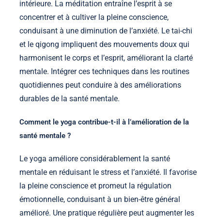
intérieure. La méditation entraîne l’esprit à se
concentrer et à cultiver la pleine conscience,
conduisant à une diminution de l’anxiété. Le tai-chi
et le qigong impliquent des mouvements doux qui
harmonisent le corps et l’esprit, améliorant la clarté
mentale. Intégrer ces techniques dans les routines
quotidiennes peut conduire à des améliorations
durables de la santé mentale.
Comment le yoga contribue-t-il à l’amélioration de la
santé mentale ?
Le yoga améliore considérablement la santé
mentale en réduisant le stress et l’anxiété. Il favorise
la pleine conscience et promeut la régulation
émotionnelle, conduisant à un bien-être général
amélioré. Une pratique régulière peut augmenter les