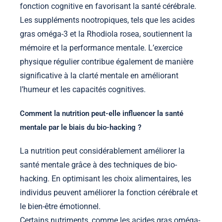
fonction cognitive en favorisant la santé cérébrale.
Les suppléments nootropiques, tels que les acides
gras oméga-3 et la Rhodiola rosea, soutiennent la
mémoire et la performance mentale. L’exercice
physique régulier contribue également de manière
significative à la clarté mentale en améliorant
l’humeur et les capacités cognitives.
Comment la nutrition peut-elle influencer la santé
mentale par le biais du bio-hacking ?
La nutrition peut considérablement améliorer la
santé mentale grâce à des techniques de bio-
hacking. En optimisant les choix alimentaires, les
individus peuvent améliorer la fonction cérébrale et
le bien-être émotionnel.
Certains nutriments, comme les acides gras oméga-