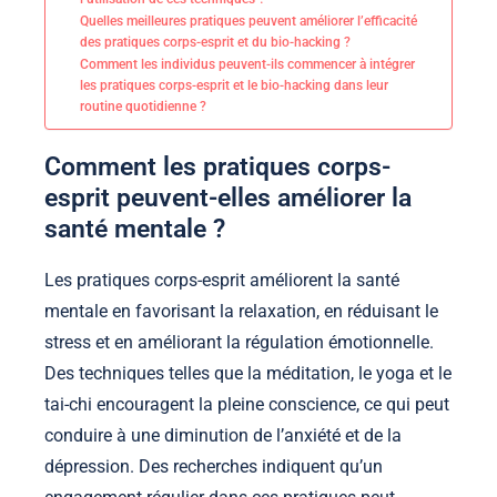
Quelles meilleures pratiques peuvent améliorer l’efficacité
des pratiques corps-esprit et du bio-hacking ?
Comment les individus peuvent-ils commencer à intégrer
les pratiques corps-esprit et le bio-hacking dans leur
routine quotidienne ?
Comment les pratiques corps-
esprit peuvent-elles améliorer la
santé mentale ?
Les pratiques corps-esprit améliorent la santé
mentale en favorisant la relaxation, en réduisant le
stress et en améliorant la régulation émotionnelle.
Des techniques telles que la méditation, le yoga et le
tai-chi encouragent la pleine conscience, ce qui peut
conduire à une diminution de l’anxiété et de la
dépression. Des recherches indiquent qu’un