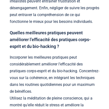
irréalistes peuvent entraîner frustration et
désengagement. Enfin, négliger de suivre les progrès
peut entraver la compréhension de ce qui
fonctionne le mieux pour les besoins individuels.
Quelles meilleures pratiques peuvent
améliorer l’efficacité des pratiques corps-
esprit et du bio-hacking ?
Incorporer les meilleures pratiques peut
considérablement améliorer l’efficacité des
pratiques corps-esprit et du bio-hacking. Concentrez-
vous sur la cohérence, en intégrant les techniques
dans les routines quotidiennes pour un maximum
de bénéfices.
Utilisez la méditation de pleine conscience, qui a
montré qu’elle réduit le stress et améliore la