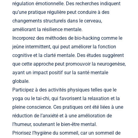
régulation émotionnelle. Des recherches indiquent
qu’une pratique régulière peut conduire à des
changements structurels dans le cerveau,
améliorant la résilience mentale.
Incorporez des méthodes de bio-hacking comme le
jeûne intermittent, qui peut améliorer la fonction
cognitive et la clarté mentale. Des études suggèrent
que cette approche peut promouvoir la neurogenèse,
ayant un impact positif sur la santé mentale
globale.
Participez à des activités physiques telles que le
yoga ou le tai-chi, qui favorisent la relaxation et la
pleine conscience. Ces pratiques ont été liées à une
réduction de l’anxiété et à une amélioration de
l’humeur, soutenant le bien-être mental.
Priorisez l’hygiène du sommeil, car un sommeil de