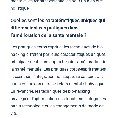
mentale, les rendant essentielles pour un bien-être
holistique.
Quelles sont les caractéristiques uniques qui
différencient ces pratiques dans
l’amélioration de la santé mentale ?
Les pratiques corps-esprit et les techniques de bio-
hacking diffèrent par leurs caractéristiques uniques,
principalement leurs approches de l’amélioration de
la santé mentale. Les pratiques corps-esprit mettent
l’accent sur l’intégration holistique, se concentrant
sur la connexion entre les états mental et physique.
En revanche, les techniques de bio-hacking
privilégient l’optimisation des fonctions biologiques
par la technologie et les changements de mode de
vie.