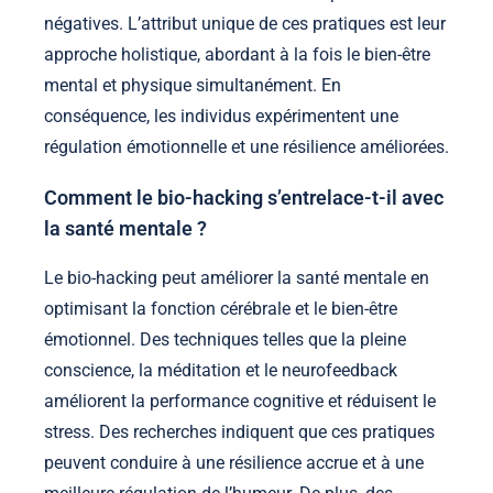
négatives. L’attribut unique de ces pratiques est leur
approche holistique, abordant à la fois le bien-être
mental et physique simultanément. En
conséquence, les individus expérimentent une
régulation émotionnelle et une résilience améliorées.
Comment le bio-hacking s’entrelace-t-il avec
la santé mentale ?
Le bio-hacking peut améliorer la santé mentale en
optimisant la fonction cérébrale et le bien-être
émotionnel. Des techniques telles que la pleine
conscience, la méditation et le neurofeedback
améliorent la performance cognitive et réduisent le
stress. Des recherches indiquent que ces pratiques
peuvent conduire à une résilience accrue et à une