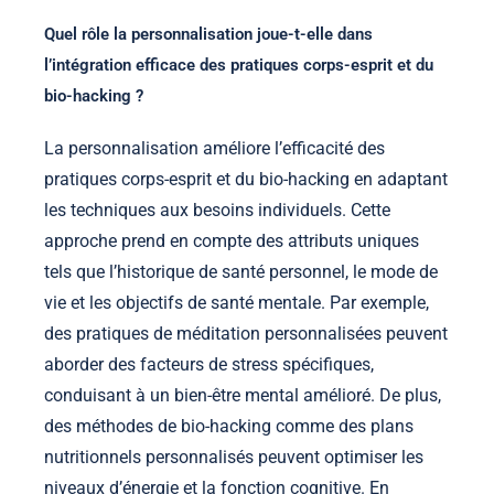
Quel rôle la personnalisation joue-t-elle dans
l’intégration efficace des pratiques corps-esprit et du
bio-hacking ?
La personnalisation améliore l’efficacité des
pratiques corps-esprit et du bio-hacking en adaptant
les techniques aux besoins individuels. Cette
approche prend en compte des attributs uniques
tels que l’historique de santé personnel, le mode de
vie et les objectifs de santé mentale. Par exemple,
des pratiques de méditation personnalisées peuvent
aborder des facteurs de stress spécifiques,
conduisant à un bien-être mental amélioré. De plus,
des méthodes de bio-hacking comme des plans
nutritionnels personnalisés peuvent optimiser les
niveaux d’énergie et la fonction cognitive. En