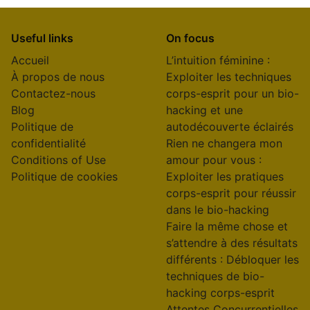
Useful links
On focus
Accueil
L’intuition féminine :
À propos de nous
Exploiter les techniques
Contactez-nous
corps-esprit pour un bio-
Blog
hacking et une
Politique de
autodécouverte éclairés
confidentialité
Rien ne changera mon
Conditions of Use
amour pour vous :
Politique de cookies
Exploiter les pratiques
corps-esprit pour réussir
dans le bio-hacking
Faire la même chose et
s’attendre à des résultats
différents : Débloquer les
techniques de bio-
hacking corps-esprit
Attentes Concurrentielles