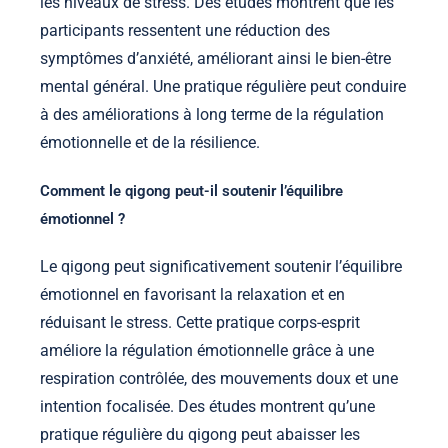
les niveaux de stress. Des études montrent que les
participants ressentent une réduction des
symptômes d’anxiété, améliorant ainsi le bien-être
mental général. Une pratique régulière peut conduire
à des améliorations à long terme de la régulation
émotionnelle et de la résilience.
Comment le qigong peut-il soutenir l’équilibre
émotionnel ?
Le qigong peut significativement soutenir l’équilibre
émotionnel en favorisant la relaxation et en
réduisant le stress. Cette pratique corps-esprit
améliore la régulation émotionnelle grâce à une
respiration contrôlée, des mouvements doux et une
intention focalisée. Des études montrent qu’une
pratique régulière du qigong peut abaisser les