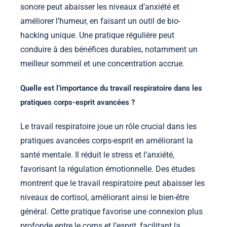
sonore peut abaisser les niveaux d’anxiété et
améliorer l’humeur, en faisant un outil de bio-
hacking unique. Une pratique régulière peut
conduire à des bénéfices durables, notamment un
meilleur sommeil et une concentration accrue.
Quelle est l’importance du travail respiratoire dans les
pratiques corps-esprit avancées ?
Le travail respiratoire joue un rôle crucial dans les
pratiques avancées corps-esprit en améliorant la
santé mentale. Il réduit le stress et l’anxiété,
favorisant la régulation émotionnelle. Des études
montrent que le travail respiratoire peut abaisser les
niveaux de cortisol, améliorant ainsi le bien-être
général. Cette pratique favorise une connexion plus
profonde entre le corps et l’esprit, facilitant la