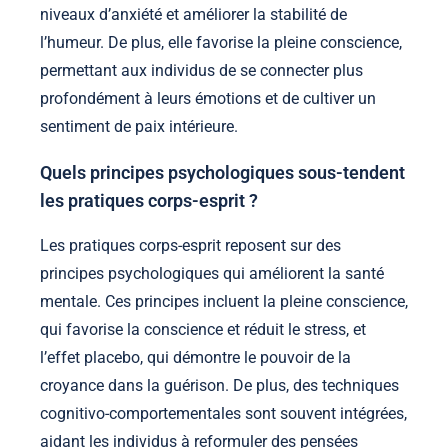
niveaux d’anxiété et améliorer la stabilité de
l’humeur. De plus, elle favorise la pleine conscience,
permettant aux individus de se connecter plus
profondément à leurs émotions et de cultiver un
sentiment de paix intérieure.
Quels principes psychologiques sous-tendent
les pratiques corps-esprit ?
Les pratiques corps-esprit reposent sur des
principes psychologiques qui améliorent la santé
mentale. Ces principes incluent la pleine conscience,
qui favorise la conscience et réduit le stress, et
l’effet placebo, qui démontre le pouvoir de la
croyance dans la guérison. De plus, des techniques
cognitivo-comportementales sont souvent intégrées,
aidant les individus à reformuler des pensées