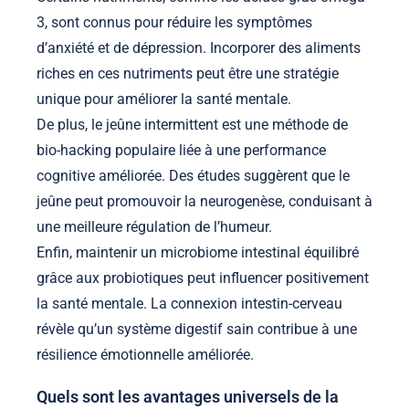
3, sont connus pour réduire les symptômes
d’anxiété et de dépression. Incorporer des aliments
riches en ces nutriments peut être une stratégie
unique pour améliorer la santé mentale.
De plus, le jeûne intermittent est une méthode de
bio-hacking populaire liée à une performance
cognitive améliorée. Des études suggèrent que le
jeûne peut promouvoir la neurogenèse, conduisant à
une meilleure régulation de l’humeur.
Enfin, maintenir un microbiome intestinal équilibré
grâce aux probiotiques peut influencer positivement
la santé mentale. La connexion intestin-cerveau
révèle qu’un système digestif sain contribue à une
résilience émotionnelle améliorée.
Quels sont les avantages universels de la