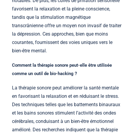
notables. De plus, les cuves de privation sensorielle
favorisent la relaxation et la pleine conscience,
tandis que la stimulation magnétique
transcrânienne offre un moyen non invasif de traiter
la dépression. Ces approches, bien que moins
courantes, fournissent des voies uniques vers le
bien-être mental.
Comment la thérapie sonore peut-elle être utilisée
comme un outil de bio-hacking ?
La thérapie sonore peut améliorer la santé mentale
en favorisant la relaxation et en réduisant le stress.
Des techniques telles que les battements binauraux
et les bains sonores stimulent l’activité des ondes
cérébrales, conduisant à un bien-être émotionnel
amélioré. Des recherches indiquent que la thérapie