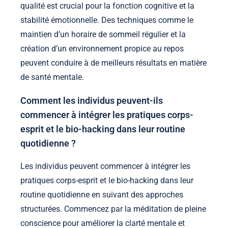
qualité est crucial pour la fonction cognitive et la
stabilité émotionnelle. Des techniques comme le
maintien d’un horaire de sommeil régulier et la
création d’un environnement propice au repos
peuvent conduire à de meilleurs résultats en matière
de santé mentale.
Comment les individus peuvent-ils
commencer à intégrer les pratiques corps-
esprit et le bio-hacking dans leur routine
quotidienne ?
Les individus peuvent commencer à intégrer les
pratiques corps-esprit et le bio-hacking dans leur
routine quotidienne en suivant des approches
structurées. Commencez par la méditation de pleine
conscience pour améliorer la clarté mentale et