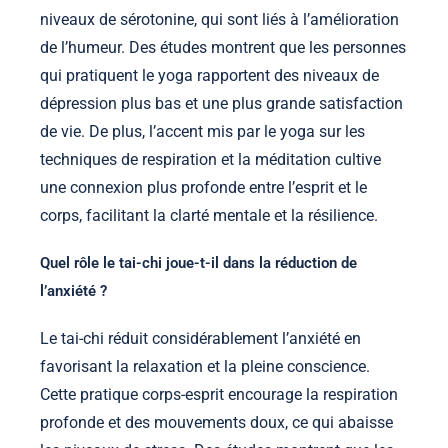
niveaux de sérotonine, qui sont liés à l’amélioration
de l’humeur. Des études montrent que les personnes
qui pratiquent le yoga rapportent des niveaux de
dépression plus bas et une plus grande satisfaction
de vie. De plus, l’accent mis par le yoga sur les
techniques de respiration et la méditation cultive
une connexion plus profonde entre l’esprit et le
corps, facilitant la clarté mentale et la résilience.
Quel rôle le tai-chi joue-t-il dans la réduction de
l’anxiété ?
Le tai-chi réduit considérablement l’anxiété en
favorisant la relaxation et la pleine conscience.
Cette pratique corps-esprit encourage la respiration
profonde et des mouvements doux, ce qui abaisse