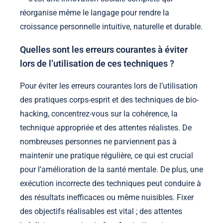
réorganise même le langage pour rendre la
croissance personnelle intuitive, naturelle et durable.
Quelles sont les erreurs courantes à éviter
lors de l’utilisation de ces techniques ?
Pour éviter les erreurs courantes lors de l’utilisation
des pratiques corps-esprit et des techniques de bio-
hacking, concentrez-vous sur la cohérence, la
technique appropriée et des attentes réalistes. De
nombreuses personnes ne parviennent pas à
maintenir une pratique régulière, ce qui est crucial
pour l’amélioration de la santé mentale. De plus, une
exécution incorrecte des techniques peut conduire à
des résultats inefficaces ou même nuisibles. Fixer
des objectifs réalisables est vital ; des attentes