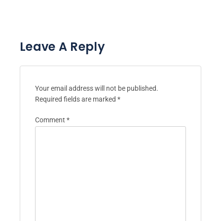
Leave A Reply
Your email address will not be published.
Required fields are marked
*
Comment
*