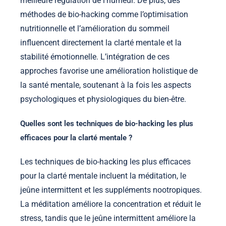
meilleure régulation de l’humeur. De plus, des
méthodes de bio-hacking comme l’optimisation
nutritionnelle et l’amélioration du sommeil
influencent directement la clarté mentale et la
stabilité émotionnelle. L’intégration de ces
approches favorise une amélioration holistique de
la santé mentale, soutenant à la fois les aspects
psychologiques et physiologiques du bien-être.
Quelles sont les techniques de bio-hacking les plus
efficaces pour la clarté mentale ?
Les techniques de bio-hacking les plus efficaces
pour la clarté mentale incluent la méditation, le
jeûne intermittent et les suppléments nootropiques.
La méditation améliore la concentration et réduit le
stress, tandis que le jeûne intermittent améliore la