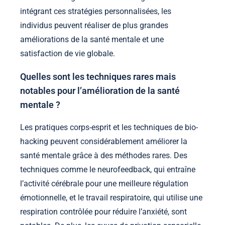
intégrant ces stratégies personnalisées, les
individus peuvent réaliser de plus grandes
améliorations de la santé mentale et une
satisfaction de vie globale.
Quelles sont les techniques rares mais
notables pour l’amélioration de la santé
mentale ?
Les pratiques corps-esprit et les techniques de bio-
hacking peuvent considérablement améliorer la
santé mentale grâce à des méthodes rares. Des
techniques comme le neurofeedback, qui entraîne
l’activité cérébrale pour une meilleure régulation
émotionnelle, et le travail respiratoire, qui utilise une
respiration contrôlée pour réduire l’anxiété, sont