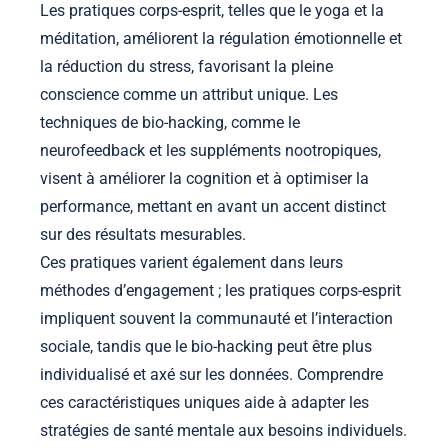
Les pratiques corps-esprit, telles que le yoga et la
méditation, améliorent la régulation émotionnelle et
la réduction du stress, favorisant la pleine
conscience comme un attribut unique. Les
techniques de bio-hacking, comme le
neurofeedback et les suppléments nootropiques,
visent à améliorer la cognition et à optimiser la
performance, mettant en avant un accent distinct
sur des résultats mesurables.
Ces pratiques varient également dans leurs
méthodes d’engagement ; les pratiques corps-esprit
impliquent souvent la communauté et l’interaction
sociale, tandis que le bio-hacking peut être plus
individualisé et axé sur les données. Comprendre
ces caractéristiques uniques aide à adapter les
stratégies de santé mentale aux besoins individuels.